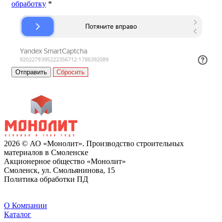
обработку
*
Сбросить
2026 © АО «Монолит». Производство строительных
материалов в Смоленске
Акционерное общество «Монолит»
Смоленск, ул. Смольянинова, 15
Политика обработки ПД
O Компании
Каталог