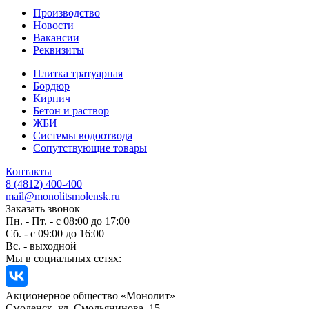
Производство
Новости
Вакансии
Реквизиты
Плитка тратуарная
Бордюр
Кирпич
Бетон и раствор
ЖБИ
Системы водоотвода
Сопутствующие товары
Контакты
8 (4812) 400-400
mail@monolitsmolensk.ru
Заказать звонок
Пн. - Пт. - с 08:00 до 17:00
Сб. - с 09:00 до 16:00
Вс. - выходной
Мы в социальных сетях:
Акционерное общество «Монолит»
Смоленск, ул. Смольянинова, 15