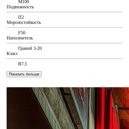
М100
Подвижность
П2
Морозостойкость
F50
Наполнитель
Гравий 3-20
Класс
В7,5
Показать больше