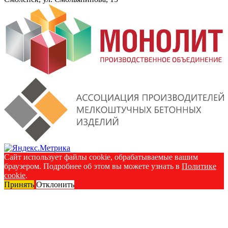
Сайт использует файлы cookie, обрабатываемые вашим
браузером. Подробнее об этом вы можете узнать в
Политике
cookie
.
Принять
Отклонить