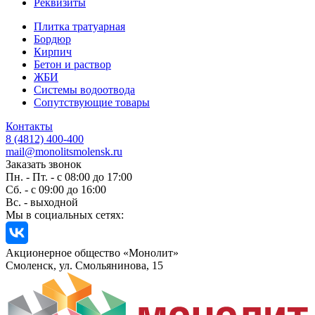
Реквизиты
Плитка тратуарная
Бордюр
Кирпич
Бетон и раствор
ЖБИ
Системы водоотвода
Сопутствующие товары
Контакты
8 (4812) 400-400
mail@monolitsmolensk.ru
Заказать звонок
Пн. - Пт. - с 08:00 до 17:00
Сб. - с 09:00 до 16:00
Вс. - выходной
Мы в социальных сетях:
Акционерное общество «Монолит»
Смоленск, ул. Смольянинова, 15