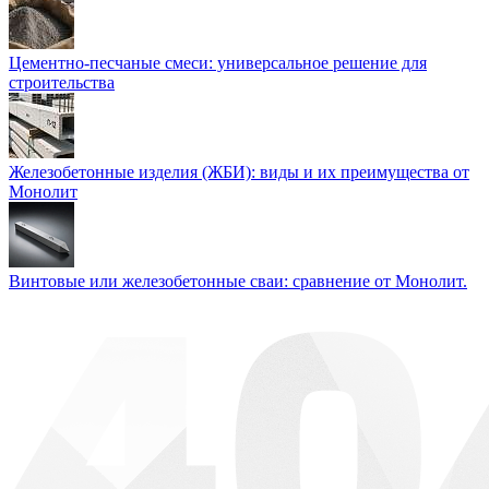
Цементно-песчаные смеси: универсальное решение для
строительства
Железобетонные изделия (ЖБИ): виды и их преимущества от
Монолит
Винтовые или железобетонные сваи: сравнение от Монолит.