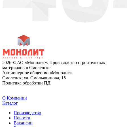
2026 © АО «Монолит». Производство строительных
материалов в Смоленске
Акционерное общество «Монолит»
Смоленск, ул. Смольянинова, 15
Политика обработки ПД
O Компании
Каталог
Производство
Новости
Вакансии