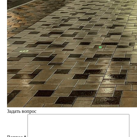
Задать вопрос