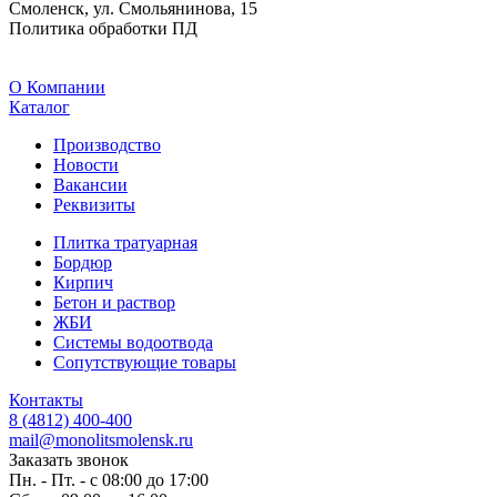
Смоленск, ул. Смольянинова, 15
Политика обработки ПД
O Компании
Каталог
Производство
Новости
Вакансии
Реквизиты
Плитка тратуарная
Бордюр
Кирпич
Бетон и раствор
ЖБИ
Системы водоотвода
Сопутствующие товары
Контакты
8 (4812) 400-400
mail@monolitsmolensk.ru
Заказать звонок
Пн. - Пт. - с 08:00 до 17:00