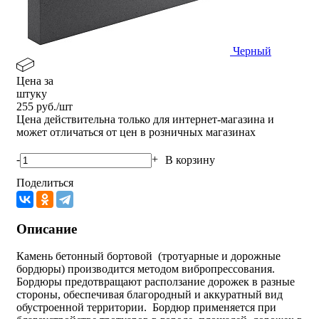
Черный
Цена за
штуку
255
руб./шт
Цена действительна только для интернет-магазина и
может отличаться от цен в розничных магазинах
-
+
В корзину
Поделиться
Описание
Камень бетонный бортовой (тротуарные и дорожные
бордюры) производится методом вибропрессования.
Бордюры предотвращают расползание дорожек в разные
стороны, обеспечивая благородный и аккуратный вид
обустроенной территории. Бордюр применяется при