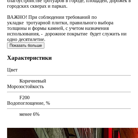
благоустройстве тротуаров в городе, площадей, дорожек в
городских скверах и парках.
ВАЖНО! При соблюдении требований по
укладке тротуарной плитки, правильного выбора
толщины и формы камней, с учетом назначения
использования, - дорожное покрытие будет служить ни
одно десятилетие.
Показать больше
Характеристики
Цвет
Коричневый
Морозостойкость
F200
Водопоглощение, %
менее 6%