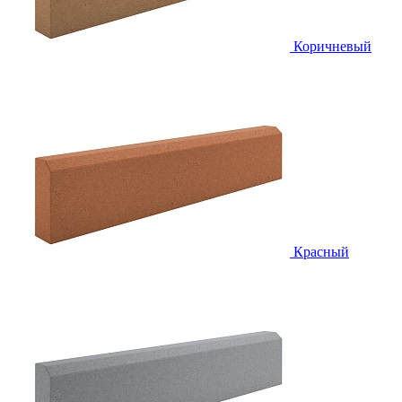
Коричневый
Красный