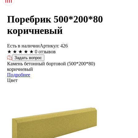
Поребрик 500*200*80
коричневый
Есть в наличии
Артикул:
426
★
★
★
★
★
0 отзывов
Задать вопрос
Камень бетонный бортовой (500*200*80)
коричневый
Подробнее
Цвет