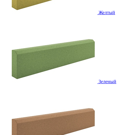
Желтый
Зеленый