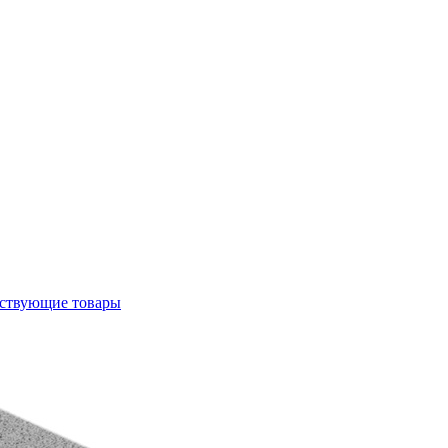
ствующие товары