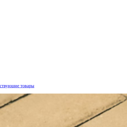
ствующие товары