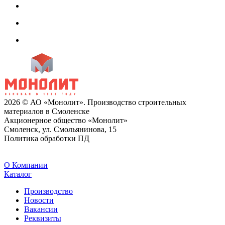
2026 © АО «Монолит». Производство строительных
материалов в Смоленске
Акционерное общество «Монолит»
Смоленск, ул. Смольянинова, 15
Политика обработки ПД
O Компании
Каталог
Производство
Новости
Вакансии
Реквизиты