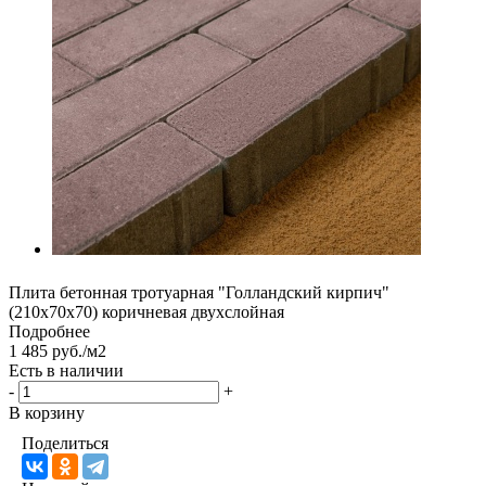
Плита бетонная тротуарная "Голландский кирпич"
(210х70х70) коричневая двухслойная
Подробнее
1 485 руб./м2
Есть в наличии
-
+
В корзину
Поделиться