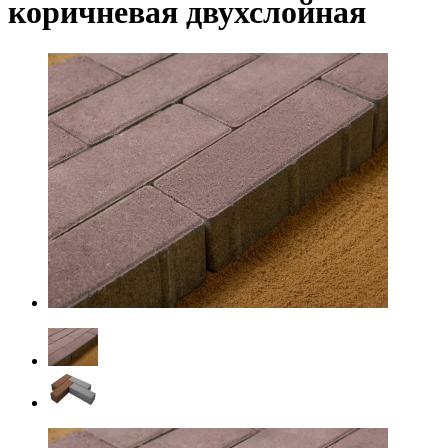
коричневая двухслойная