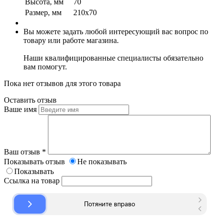
Высота, мм
70
Размер, мм
210х70
Вы можете задать любой интересующий вас вопрос по
товару или работе магазина.
Наши квалифицированные специалисты обязательно
вам помогут.
Пока нет отзывов для этого товара
Оставить отзыв
Ваше имя
Ваш отзыв
*
Показывать отзыв
Не показывать
Показывать
Ссылка на товар