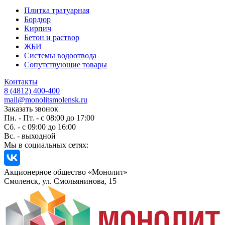
Плитка тратуарная
Бордюр
Кирпич
Бетон и раствор
ЖБИ
Системы водоотвода
Сопутствующие товары
Контакты
8 (4812) 400-400
mail@monolitsmolensk.ru
Заказать звонок
Пн. - Пт. - с 08:00 до 17:00
Сб. - с 09:00 до 16:00
Вс. - выходной
Мы в социальных сетях:
Акционерное общество «Монолит»
Смоленск, ул. Смольянинова, 15