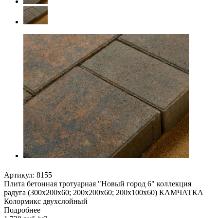
Артикул:
8155
Плита бетонная тротуарная "Новый город 6" коллекция
радуга (300х200х60; 200х200х60; 200х100х60) КАМЧАТКА
Колормикс двухслойный
Подробнее