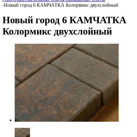
-
Новый город 6 КАМЧАТКА Колормикс двухслойный
Новый город 6 КАМЧАТКА
Колормикс двухслойный