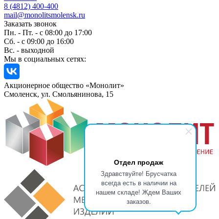
8 (4812) 400-400
mail@monolitsmolensk.ru
Заказать звонок
Пн. - Пт. - с 08:00 до 17:00
Сб. - с 09:00 до 16:00
Вс. - выходной
Мы в социальных сетях:
Акционерное общество «Монолит»
Смоленск, ул. Смольянинова, 15
Отдел продаж
Здравствуйте! Брусчатка
всегда есть в наличии на
нашем складе! Ждем Ваших
заказов.