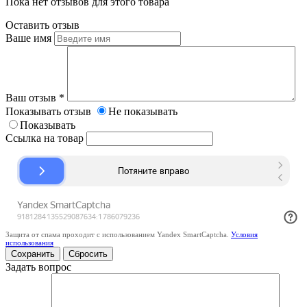
Пока нет отзывов для этого товара
Оставить отзыв
Ваше имя
Ваш отзыв
*
Показывать отзыв
Не показывать
Показывать
Ссылка на товар
Защита от спама проходит с использованием Yandex SmartCaptcha.
Условия
использования
Сбросить
Задать вопрос