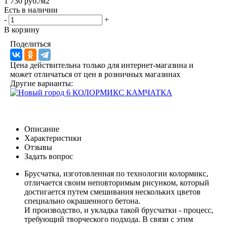
1 730 руб./м2
Есть в наличии
-
+
В корзину
Поделиться
Цена действительна только для интернет-магазина и
может отличаться от цен в розничных магазинах
Другие варианты:
Описание
Характеристики
Отзывы
Задать вопрос
Брусчатка, изготовленная по технологии колормикс,
отличается своим неповторимым рисунком, который
достигается путем смешивания нескольких цветов
специально окрашенного бетона.
И производство, и укладка такой брусчатки - процесс,
требующий творческого подхода. В связи с этим