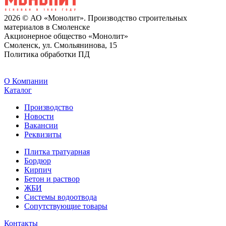
2026 © АО «Монолит». Производство строительных
материалов в Смоленске
Акционерное общество «Монолит»
Смоленск, ул. Смольянинова, 15
Политика обработки ПД
O Компании
Каталог
Производство
Новости
Вакансии
Реквизиты
Плитка тратуарная
Бордюр
Кирпич
Бетон и раствор
ЖБИ
Системы водоотвода
Сопутствующие товары
Контакты