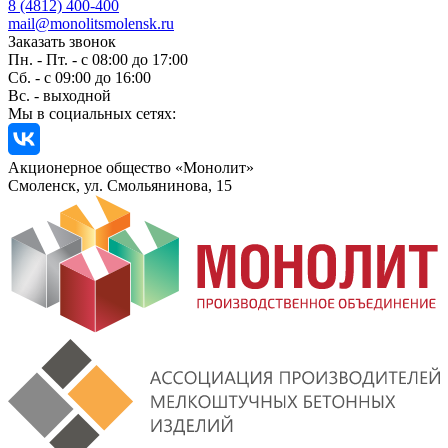
8 (4812) 400-400
mail@monolitsmolensk.ru
Заказать звонок
Пн. - Пт. - с 08:00 до 17:00
Сб. - с 09:00 до 16:00
Вс. - выходной
Мы в социальных сетях:
Акционерное общество «Монолит»
Смоленск, ул. Смольянинова, 15