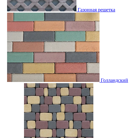
Газонная решетка
Голландский