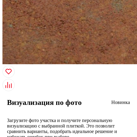
Визуализация по фото
Новинка
Загрузите фото участка и получите персональную
визуализацию с выбранной плиткой. Это позволит
сравнить варианты, подобрать идеальное решение и
избежать ошибок при выборе.