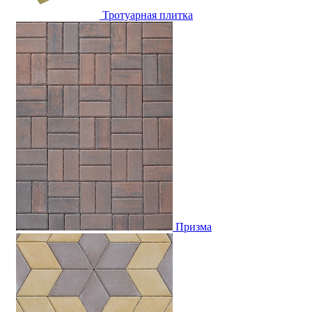
Тротуарная плитка
Призма