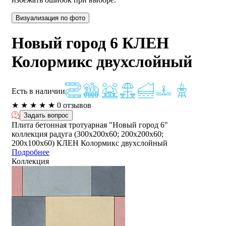
Визуализация по фото
Новый город 6 КЛЕН
Колормикс двухслойный
Есть в наличии
★
★
★
★
★
0 отзывов
Задать вопрос
Плита бетонная тротуарная "Новый город 6"
коллекция радуга (300х200х60; 200х200х60;
200х100х60) КЛЕН Колормикс двухслойный
Подробнее
Коллекция