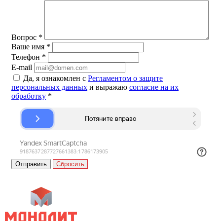
Вопрос
*
Ваше имя
*
Телефон
*
E-mail
Да, я ознакомлен с
Регламентом о защите
персональных данных
и выражаю
согласие на их
обработку
*
Сбросить