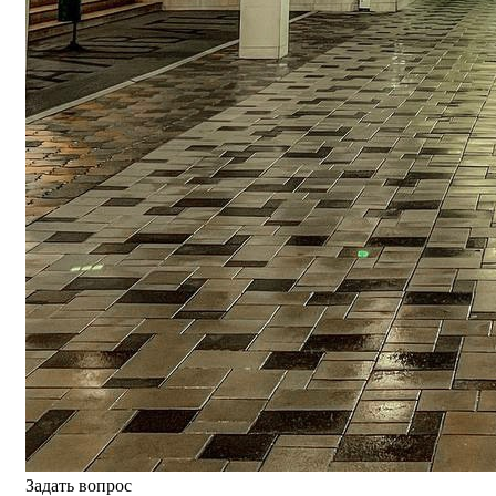
Задать вопрос