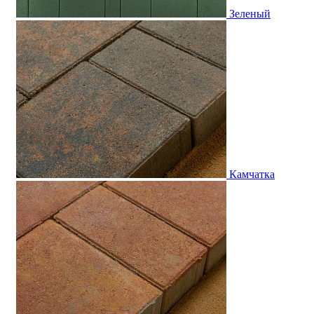
Зеленый
Камчатка