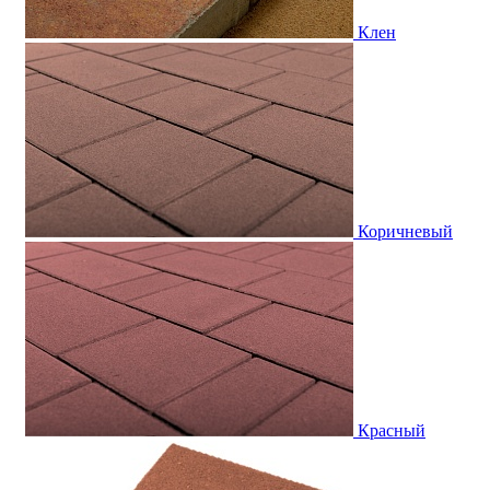
Клен
Коричневый
Красный