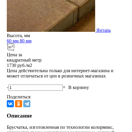
Янтарь
Высота, мм
60 мм
80 мм
Цена за
квадратный метр
1730
руб./м2
Цена действительна только для интернет-магазина и
может отличаться от цен в розничных магазинах
-
+
В корзину
Поделиться
Описание
Брусчатка, изготовленная по технологии колормикс,