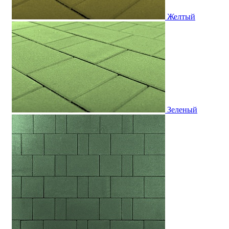
Желтый
Зеленый