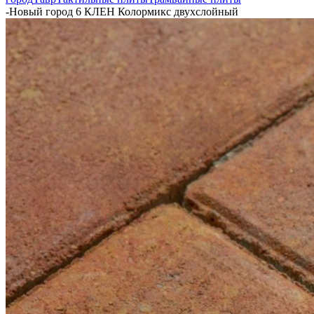
-
Новый город 6 КЛЕН Колормикс двухслойный