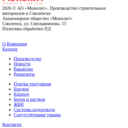
2026 © АО «Монолит». Производство строительных
материалов в Смоленске
Акционерное общество «Монолит»
Смоленск, ул. Смольянинова, 15
Политика обработки ПД
O Компании
Каталог
Производство
Новости
Вакансии
Реквизиты
Плитка тратуарная
Бордюр
Кирпич
Бетон и раствор
ЖБИ
Системы водоотвода
Сопутствующие товары
Контакты