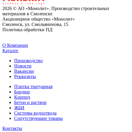
2026 © АО «Монолит». Производство строительных
материалов в Смоленске
Акционерное общество «Монолит»
Смоленск, ул. Смольянинова, 15
Политика обработки ПД
O Компании
Каталог
Производство
Новости
Вакансии
Реквизиты
Плитка тратуарная
Бордюр
Кирпич
Бетон и раствор
ЖБИ
Системы водоотвода
Сопутствующие товары
Контакты