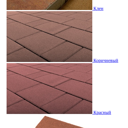
Клен
Коричневый
Красный