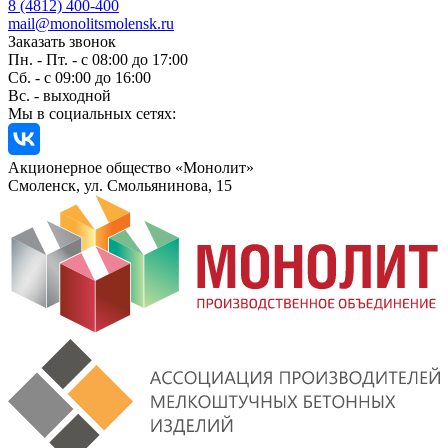
8 (4812) 400-400
mail@monolitsmolensk.ru
Заказать звонок
Пн. - Пт. - с 08:00 до 17:00
Сб. - с 09:00 до 16:00
Вс. - выходной
Мы в социальных сетях:
Акционерное общество «Монолит»
Смоленск, ул. Смольянинова, 15