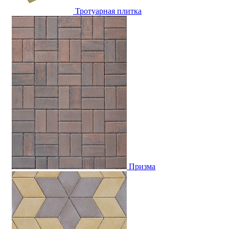
Тротуарная плитка
Призма