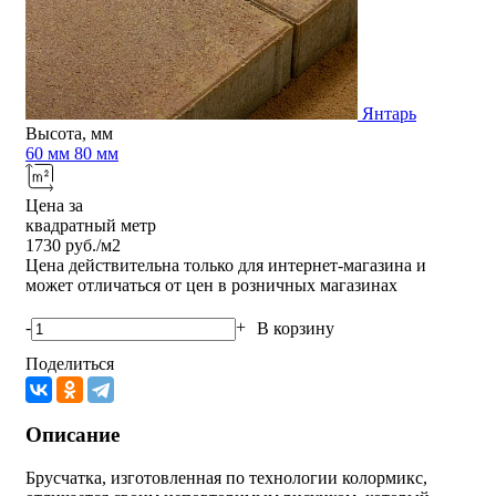
Янтарь
Высота, мм
60 мм
80 мм
Цена за
квадратный метр
1730
руб./м2
Цена действительна только для интернет-магазина и
может отличаться от цен в розничных магазинах
-
+
В корзину
Поделиться
Описание
Брусчатка, изготовленная по технологии колормикс,