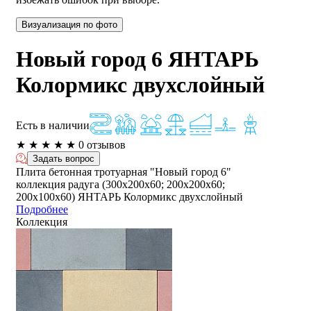
Визуализация по фото
Новый город 6 ЯНТАРЬ
Колормикс двухслойный
Есть в наличии
★
★
★
★
★
0 отзывов
Задать вопрос
Плита бетонная тротуарная "Новый город 6"
коллекция радуга (300х200х60; 200х200х60;
200х100х60) ЯНТАРЬ Колормикс двухслойный
Подробнее
Коллекция