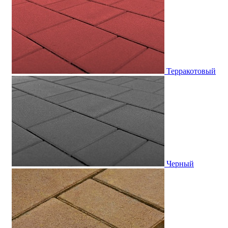
Терракотовый
Черный