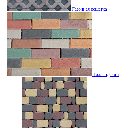
Газонная решетка
Голландский