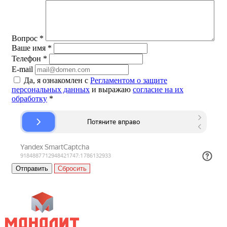
Вопрос
*
Ваше имя
*
Телефон
*
E-mail
Да, я ознакомлен с
Регламентом о защите
персональных данных
и выражаю
согласие на их
обработку
*
Сбросить