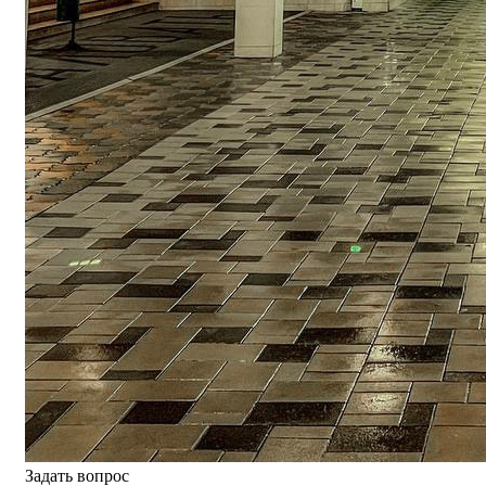
Задать вопрос