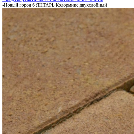
-
Новый город 6 ЯНТАРЬ Колормикс двухслойный