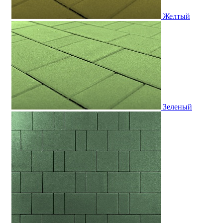
Желтый
Зеленый