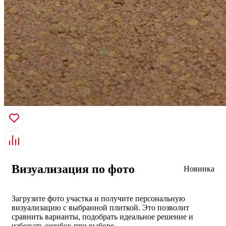
Визуализация по фото
Новинка
Загрузите фото участка и получите персональную
визуализацию с выбранной плиткой. Это позволит
сравнить варианты, подобрать идеальное решение и
избежать ошибок при выборе.