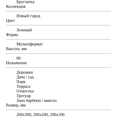
Брусчатка
Коллекция
Новый город
Цвет
Зеленый
Форма
Мультиформат
Высота, мм
60
Назначение
Дорожки
Дача / сад
Парк
Терраса
Отмостка
Тротуар
Зона барбекю / мангал
Размер, мм
200х300, 200х200, 200х100