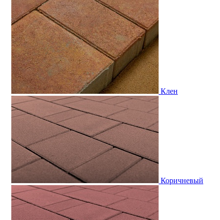
Клен
Коричневый