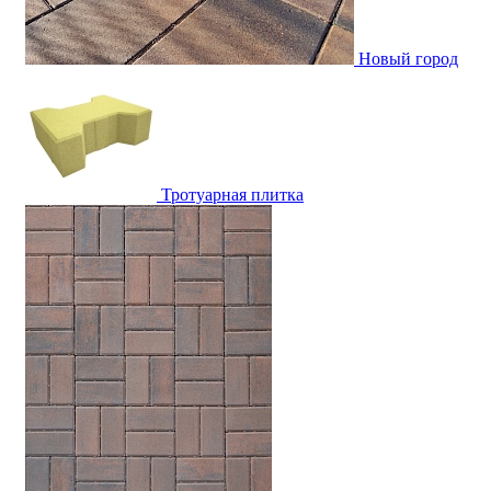
Новый город
Тротуарная плитка