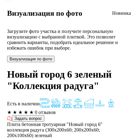
Визуализация по фото
Новинка
Загрузите фото участка и получите персональную
визуализацию с выбранной плиткой. Это позволит
сравнить варианты, подобрать идеальное решение и
избежать ошибок при выборе.
Визуализация по фото
Новый город 6 зеленый
"Коллекция радуга"
Есть в наличии
★
★
★
★
★
0 отзывов
Задать вопрос
Плита бетонная тротуарная "Новый город 6"
коллекция радуга (300х200х60; 200х200х60;
200х100х60) зеленый