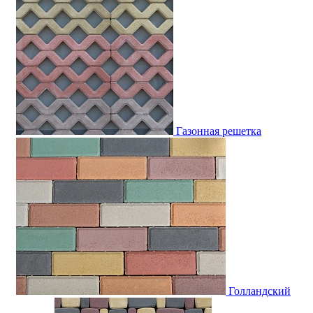
Газонная решетка
Голландский