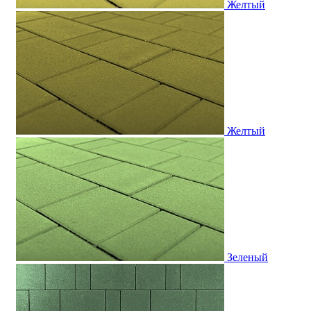
Желтый
Желтый
Зеленый