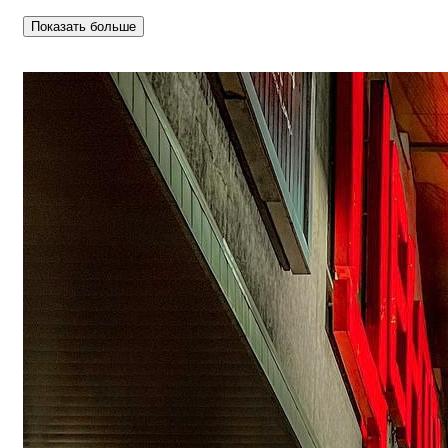
Показать больше