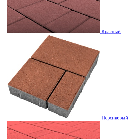
Красный
Персиковый