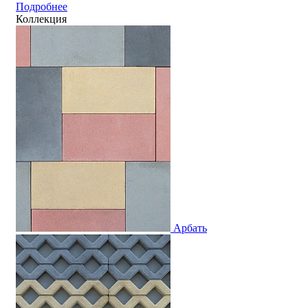
Подробнее
Коллекция
Арбать