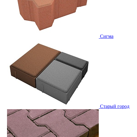
Сигма
Старый город