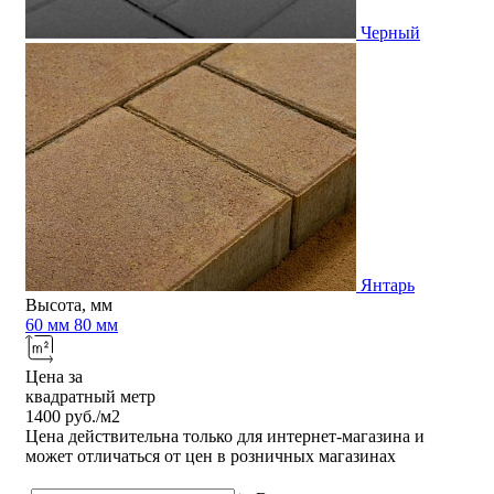
Черный
Янтарь
Высота, мм
60 мм
80 мм
Цена за
квадратный метр
1400
руб./м2
Цена действительна только для интернет-магазина и
может отличаться от цен в розничных магазинах