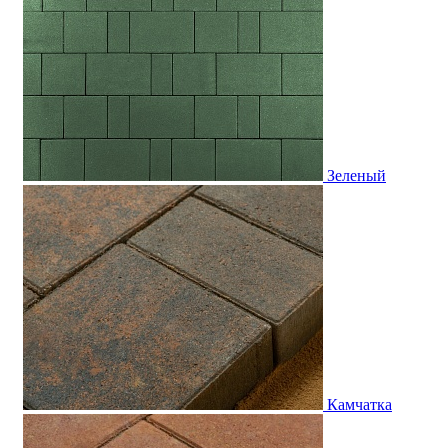
Зеленый
Камчатка