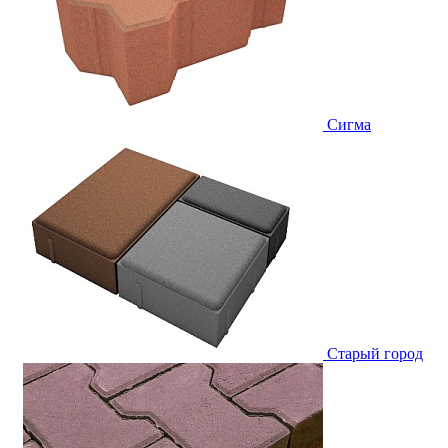
Сигма
Старый город