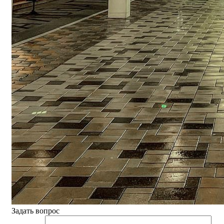
Задать вопрос