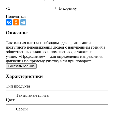
-
+
В корзину
Поделиться
Описание
Тактильная плитка необходима для организации
доступного передвижения людей с нарушением зрения в
общественных зданиях и помещениях, а также на
улице. «Продольные»— для определения направления
движения по прямому участку или при повороте.
Показать больше
Характеристики
Тип продукта
Тактильные плиты
Цвет
Серый