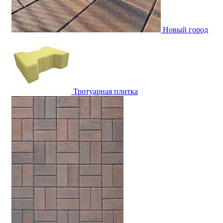
Новый город
Тротуарная плитка