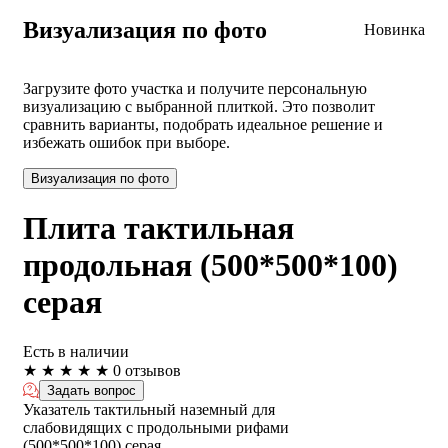
Визуализация по фото
Новинка
Загрузите фото участка и получите персональную
визуализацию с выбранной плиткой. Это позволит
сравнить варианты, подобрать идеальное решение и
избежать ошибок при выборе.
Визуализация по фото
Плита тактильная
продольная (500*500*100)
серая
Есть в наличии
★
★
★
★
★
0 отзывов
Задать вопрос
Указатель тактильный наземный для
слабовидящих с продольными рифами
(500*500*100) серая