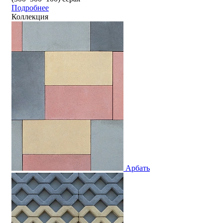
Подробнее
Коллекция
Арбать