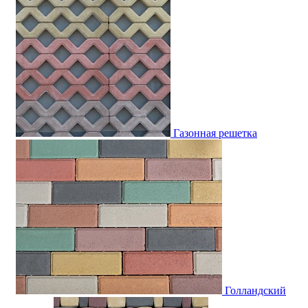
Газонная решетка
Голландский