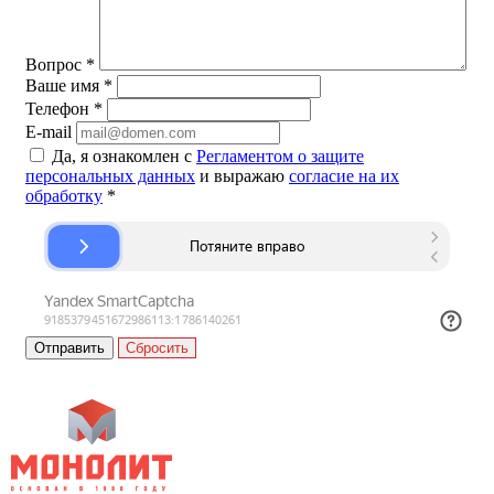
Вопрос
*
Ваше имя
*
Телефон
*
E-mail
Да, я ознакомлен с
Регламентом о защите
персональных данных
и выражаю
согласие на их
обработку
*
Сбросить