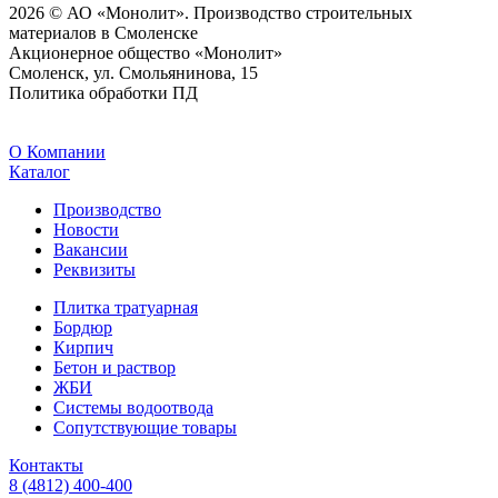
2026 © АО «Монолит». Производство строительных
материалов в Смоленске
Акционерное общество «Монолит»
Смоленск, ул. Смольянинова, 15
Политика обработки ПД
O Компании
Каталог
Производство
Новости
Вакансии
Реквизиты
Плитка тратуарная
Бордюр
Кирпич
Бетон и раствор
ЖБИ
Системы водоотвода
Сопутствующие товары
Контакты
8 (4812) 400-400