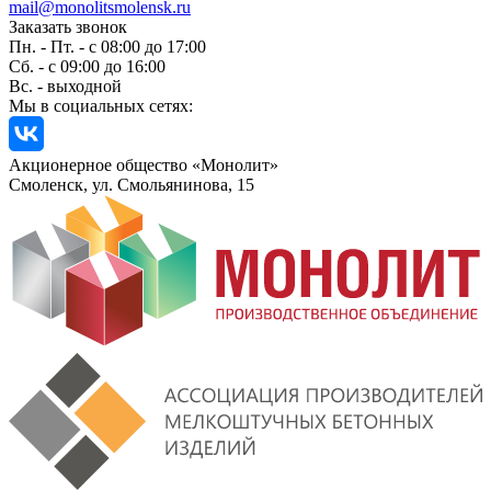
mail@monolitsmolensk.ru
Заказать звонок
Пн. - Пт. - с 08:00 до 17:00
Сб. - с 09:00 до 16:00
Вс. - выходной
Мы в социальных сетях:
Акционерное общество «Монолит»
Смоленск, ул. Смольянинова, 15