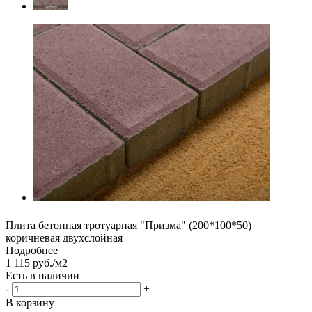
Плита бетонная тротуарная "Призма" (200*100*50)
коричневая двухслойная
Подробнее
1 115 руб./м2
Есть в наличии
-
+
В корзину