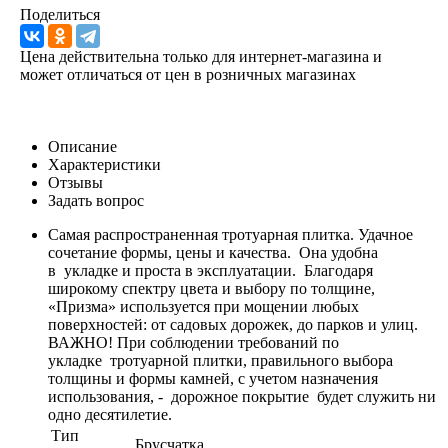
Поделиться
Цена действительна только для интернет-магазина и
может отличаться от цен в розничных магазинах
Описание
Характеристики
Отзывы
Задать вопрос
Самая распространенная тротуарная плитка. Удачное
сочетание формы, цены и качества. Она удобна
в укладке и проста в эксплуатации. Благодаря
широкому спектру цвета и выбору по толщине,
«Призма» используется при мощении любых
поверхностей: от садовых дорожек, до парков и улиц.
ВАЖНО! При соблюдении требований по
укладке тротуарной плитки, правильного выбора
толщины и формы камней, с учетом назначения
использования, - дорожное покрытие будет служить ни
одно десятилетие.
Тип
Брусчатка