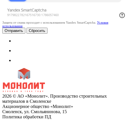
Защита от спама проходит с использованием Yandex SmartCaptcha.
Условия
использования
Сбросить
2026 © АО «Монолит». Производство строительных
материалов в Смоленске
Акционерное общество «Монолит»
Смоленск, ул. Смольянинова, 15
Политика обработки ПД