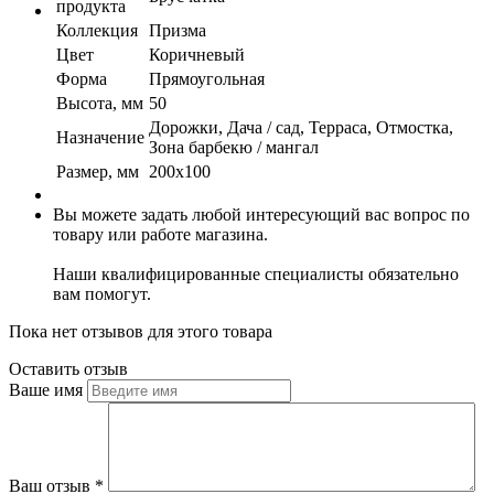
продукта
Коллекция
Призма
Цвет
Коричневый
Форма
Прямоугольная
Высота, мм
50
Дорожки, Дача / сад, Терраса, Отмостка,
Назначение
Зона барбекю / мангал
Размер, мм
200х100
Вы можете задать любой интересующий вас вопрос по
товару или работе магазина.
Наши квалифицированные специалисты обязательно
вам помогут.
Пока нет отзывов для этого товара
Оставить отзыв
Ваше имя
Ваш отзыв
*