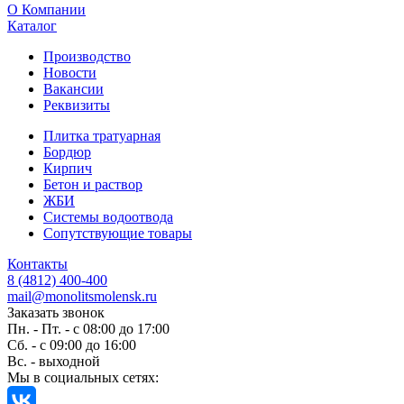
O Компании
Каталог
Производство
Новости
Вакансии
Реквизиты
Плитка тратуарная
Бордюр
Кирпич
Бетон и раствор
ЖБИ
Системы водоотвода
Сопутствующие товары
Контакты
8 (4812) 400-400
mail@monolitsmolensk.ru
Заказать звонок
Пн. - Пт. - с 08:00 до 17:00
Сб. - с 09:00 до 16:00
Вс. - выходной
Мы в социальных сетях: