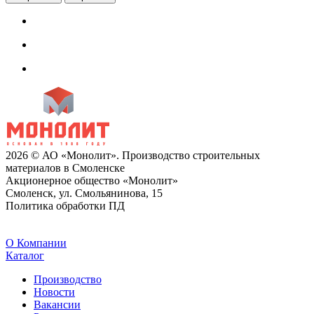
2026 © АО «Монолит». Производство строительных
материалов в Смоленске
Акционерное общество «Монолит»
Смоленск, ул. Смольянинова, 15
Политика обработки ПД
O Компании
Каталог
Производство
Новости
Вакансии