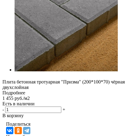
Плита бетонная тротуарная "Призма" (200*100*70) чёрная
двухслойная
Подробнее
1 455 руб./м2
Есть в наличии
-
+
В корзину
Поделиться