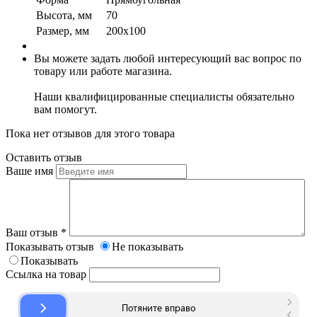
Высота, мм
70
Размер, мм
200х100
Вы можете задать любой интересующий вас вопрос по
товару или работе магазина.
Наши квалифицированные специалисты обязательно
вам помогут.
Пока нет отзывов для этого товара
Оставить отзыв
Ваше имя
Ваш отзыв
*
Показывать отзыв
Не показывать
Показывать
Ссылка на товар