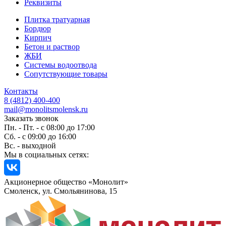
Реквизиты
Плитка тратуарная
Бордюр
Кирпич
Бетон и раствор
ЖБИ
Системы водоотвода
Сопутствующие товары
Контакты
8 (4812) 400-400
mail@monolitsmolensk.ru
Заказать звонок
Пн. - Пт. - с 08:00 до 17:00
Сб. - с 09:00 до 16:00
Вс. - выходной
Мы в социальных сетях:
Акционерное общество «Монолит»
Смоленск, ул. Смольянинова, 15