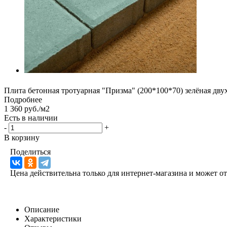
Плита бетонная тротуарная "Призма" (200*100*70) зелёная дву
Подробнее
1 360 руб./м2
Есть в наличии
-
+
В корзину
Поделиться
Цена действительна только для интернет-магазина и может о
Описание
Характеристики