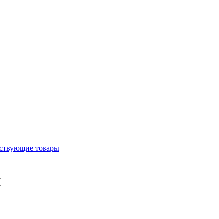
ствующие товары
я