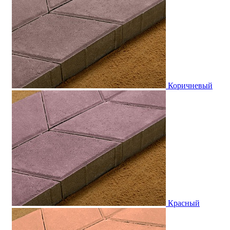
Коричневый
Красный