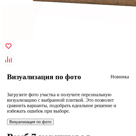
Визуализация по фото
Новинка
Загрузите фото участка и получите персональную
визуализацию с выбранной плиткой. Это позволит
сравнить варианты, подобрать идеальное решение и
избежать ошибок при выборе.
Визуализация по фото