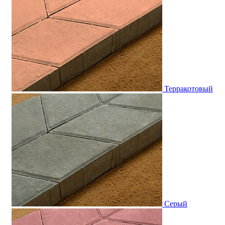
Терракотовый
Серый