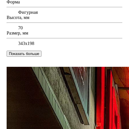
Форма
Фигурная
Высота, мм
70
Размер, мм
343х198
Показать больше