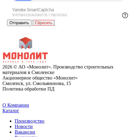
Сбросить
2026 © АО «Монолит». Производство строительных
материалов в Смоленске
Акционерное общество «Монолит»
Смоленск, ул. Смольянинова, 15
Политика обработки ПД
O Компании
Каталог
Производство
Новости
Вакансии