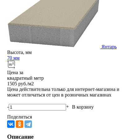
Янтарь
Высота, мм
70 мм
Цена за
квадратный метр
1505
руб./м2
Цена действительна только для интернет-магазина и
может отличаться от цен в розничных магазинах
-
+
В корзину
Поделиться
Описание