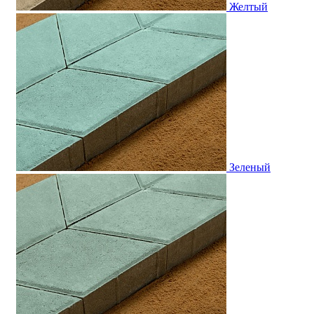
Желтый
Зеленый