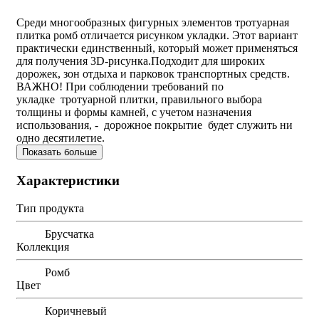
Среди многообразных фигурных элементов тротуарная
плитка ромб отличается рисунком укладки. Этот вариант
практически единственный, который может применяться
для получения 3D-рисунка.Подходит для широких
дорожек, зон отдыха и парковок транспортных средств.
ВАЖНО! При соблюдении требований по
укладке тротуарной плитки, правильного выбора
толщины и формы камней, с учетом назначения
использования, - дорожное покрытие будет служить ни
одно десятилетие.
Показать больше
Характеристики
Тип продукта
Брусчатка
Коллекция
Ромб
Цвет
Коричневый