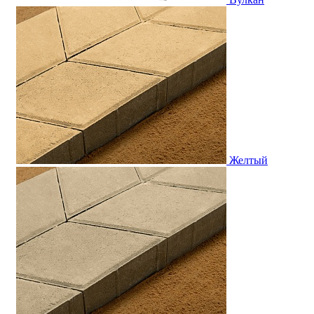
Желтый