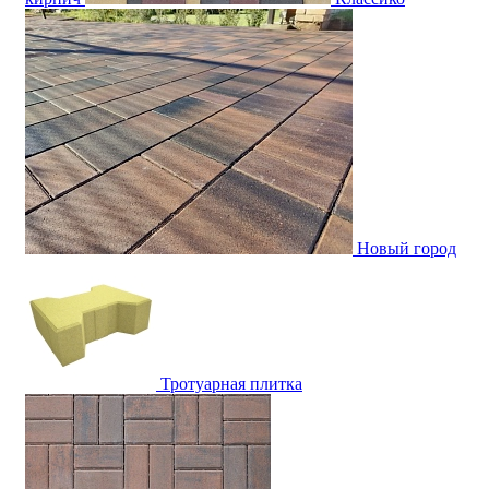
Новый город
Тротуарная плитка