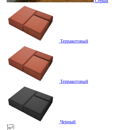
Серый
Терракотовый
Терракотовый
Черный