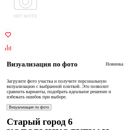
Визуализация по фото
Новинка
Загрузите фото участка и получите персональную
визуализацию с выбранной плиткой. Это позволит
сравнить варианты, подобрать идеальное решение и
избежать ошибок при выборе.
Визуализация по фото
Старый город 6