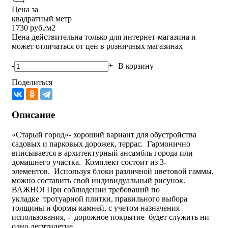
Цена за
квадратный метр
1730
руб./м2
Цена действительна только для интернет-магазина и
может отличаться от цен в розничных магазинах
-
+
В корзину
Поделиться
Описание
«Старый город»- хороший вариант для обустройства
садовых и парковых дорожек, террас. Гармонично
вписывается в архитектурный ансамбль города или
домашнего участка. Комплект состоит из 3-
элементов. Используя блоки различной цветовой гаммы,
можно составить свой индивидуальный рисунок.
ВАЖНО! При соблюдении требований по
укладке тротуарной плитки, правильного выбора
толщины и формы камней, с учетом назначения
использования, - дорожное покрытие будет служить ни
одно десятилетие.