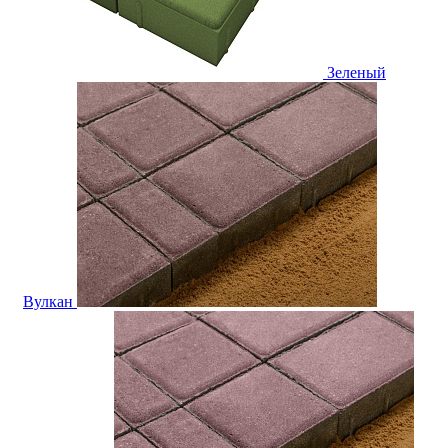
Зеленый
Вулкан