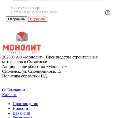
Сбросить
2026 © АО «Монолит». Производство строительных
материалов в Смоленске
Акционерное общество «Монолит»
Смоленск, ул. Смольянинова, 15
Политика обработки ПД
O Компании
Каталог
Производство
Новости
Вакансии
Реквизиты