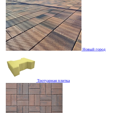
Новый город
Тротуарная плитка