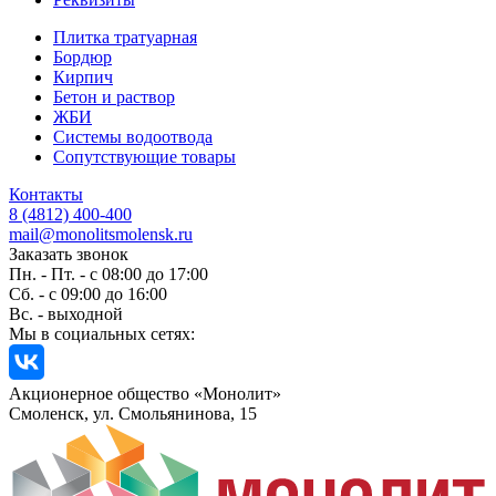
Плитка тратуарная
Бордюр
Кирпич
Бетон и раствор
ЖБИ
Системы водоотвода
Сопутствующие товары
Контакты
8 (4812) 400-400
mail@monolitsmolensk.ru
Заказать звонок
Пн. - Пт. - с 08:00 до 17:00
Сб. - с 09:00 до 16:00
Вс. - выходной
Мы в социальных сетях:
Акционерное общество «Монолит»
Смоленск, ул. Смольянинова, 15