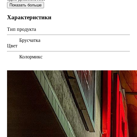
Показать больше
Характеристики
Тип продукта
Брусчатка
Цвет
Колормикс