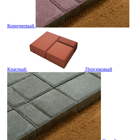
Коричневый
Красный
Персиковый