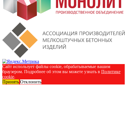
Сайт использует файлы cookie, обрабатываемые вашим
браузером. Подробнее об этом вы можете узнать в
Политике
cookie
.
Принять
Отклонить