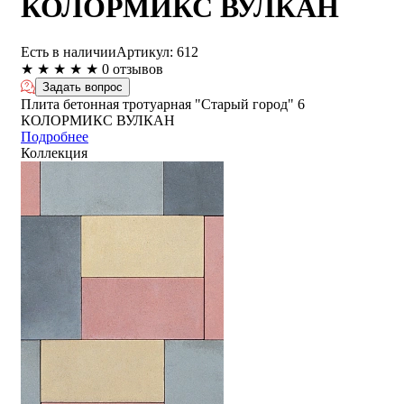
КОЛОРМИКС ВУЛКАН
Есть в наличии
Артикул:
612
★
★
★
★
★
0 отзывов
Задать вопрос
Плита бетонная тротуарная "Старый город" 6
КОЛОРМИКС ВУЛКАН
Подробнее
Коллекция