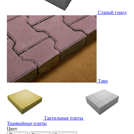
Старый город
Тавр
Тактильные плиты
Трамвайные плиты
Цвет