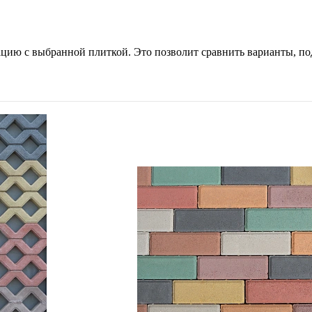
ацию с выбранной плиткой. Это позволит сравнить варианты, по