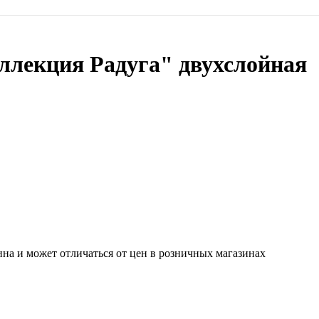
ллекция Радуга" двухслойная
ина и может отличаться от цен в розничных магазинах