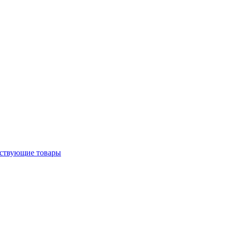
ствующие товары