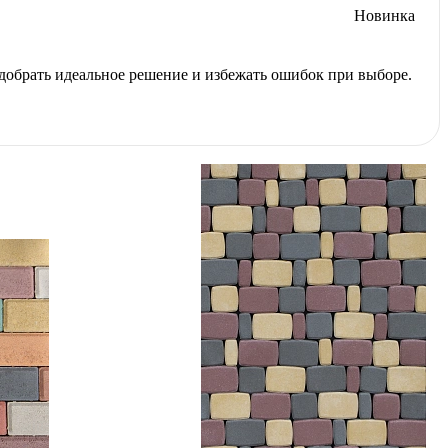
Новинка
добрать идеальное решение и избежать ошибок при выборе.