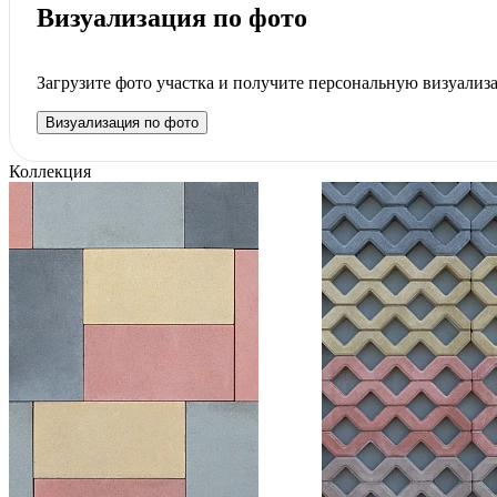
Визуализация по фото
Загрузите фото участка и получите персональную визуализ
Визуализация по фото
Коллекция