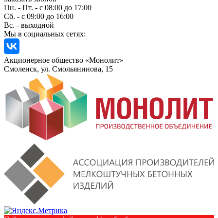
Пн. - Пт. - с 08:00 до 17:00
Сб. - с 09:00 до 16:00
Вс. - выходной
Мы в социальных сетях:
Акционерное общество «Монолит»
Смоленск, ул. Смольянинова, 15