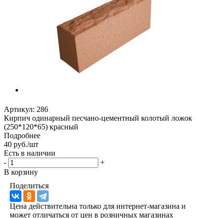
Артикул:
286
Кирпич одинарный песчано-цементный колотый ложок
(250*120*65) красный
Подробнее
40 руб./шт
Есть в наличии
-
+
В корзину
Поделиться
Цена действительна только для интернет-магазина и
может отличаться от цен в розничных магазинах