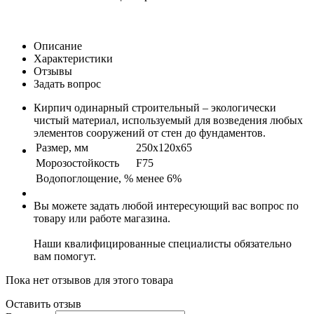
Описание
Характеристики
Отзывы
Задать вопрос
Кирпич одинарный строительный – экологически
чистый материал, используемый для возведения любых
элементов сооружений от стен до фундаментов.
Размер, мм
250х120х65
Морозостойкость
F75
Водопоглощение, %
менее 6%
Вы можете задать любой интересующий вас вопрос по
товару или работе магазина.
Наши квалифицированные специалисты обязательно
вам помогут.
Пока нет отзывов для этого товара
Оставить отзыв