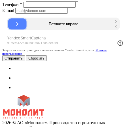
Телефон
*
E-mail
Защита от спама проходит с использованием Yandex SmartCaptcha.
Условия
использования
Сбросить
2026 © АО «Монолит». Производство строительных