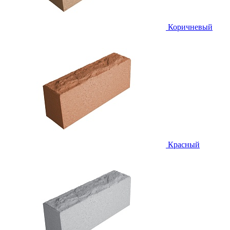
Коричневый
Красный