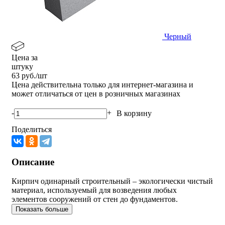
Черный
Цена за
штуку
63
руб./шт
Цена действительна только для интернет-магазина и
может отличаться от цен в розничных магазинах
-
+
В корзину
Поделиться
Описание
Кирпич одинарный строительный – экологически чистый
материал, используемый для возведения любых
элементов сооружений от стен до фундаментов.
Показать больше