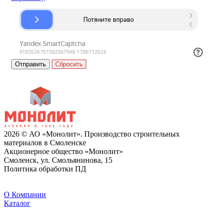
Сбросить
2026 © АО «Монолит». Производство строительных
материалов в Смоленске
Акционерное общество «Монолит»
Смоленск, ул. Смольянинова, 15
Политика обработки ПД
O Компании
Каталог