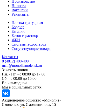
Производство
Новости
Вакансии
Реквизиты
Плитка тратуарная
Бордюр
Кирпич
Бетон и раствор
ЖБИ
Системы водоотвода
Сопутствующие товары
Контакты
8 (4812) 400-400
mail@monolitsmolensk.ru
Заказать звонок
Пн. - Пт. - с 08:00 до 17:00
Сб. - с 09:00 до 16:00
Вс. - выходной
Мы в социальных сетях:
Акционерное общество «Монолит»
Смоленск, ул. Смольянинова, 15