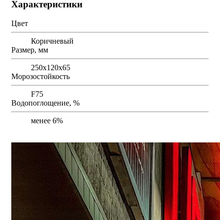
Характеристики
Цвет
Коричневый
Размер, мм
250х120х65
Морозостойкость
F75
Водопоглощение, %
менее 6%