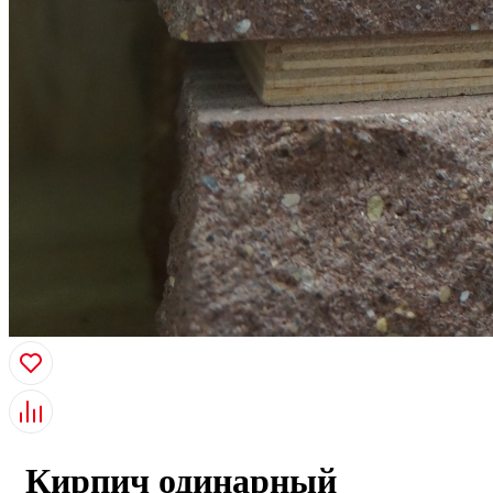
Кирпич одинарный