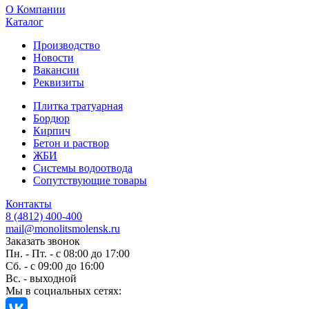
O Компании
Каталог
Производство
Новости
Вакансии
Реквизиты
Плитка тратуарная
Бордюр
Кирпич
Бетон и раствор
ЖБИ
Системы водоотвода
Сопутствующие товары
Контакты
8 (4812) 400-400
mail@monolitsmolensk.ru
Заказать звонок
Пн. - Пт. - с 08:00 до 17:00
Сб. - с 09:00 до 16:00
Вс. - выходной
Мы в социальных сетях: