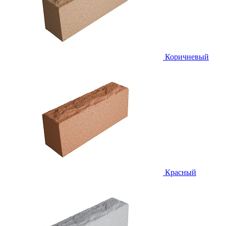
Коричневый
Красный