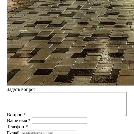
Задать вопрос
Вопрос
*
Ваше имя
*
Телефон
*
E-mail