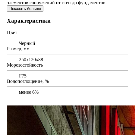
элементов сооружений от стен до фундаментов.
Показать больше
Характеристики
Цвет
Черный
Размер, мм
250х120х88
Морозостойкость
F75
Водопоглощение, %
менее 6%