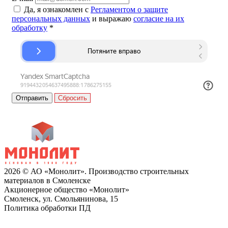
Да, я ознакомлен с
Регламентом о защите
персональных данных
и выражаю
согласие на их
обработку
*
Сбросить
2026 © АО «Монолит». Производство строительных
материалов в Смоленске
Акционерное общество «Монолит»
Смоленск, ул. Смольянинова, 15
Политика обработки ПД