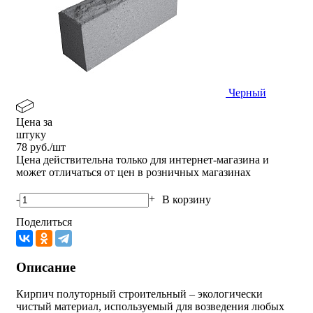
Черный
Цена за
штуку
78
руб./шт
Цена действительна только для интернет-магазина и
может отличаться от цен в розничных магазинах
-
+
В корзину
Поделиться
Описание
Кирпич полуторный строительный – экологически
чистый материал, используемый для возведения любых