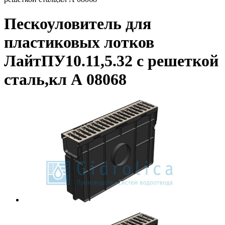
Пескоуловитель для
пластиковых лотков
ЛайтПУ10.11,5.32 с решеткой
сталь,кл А 08068