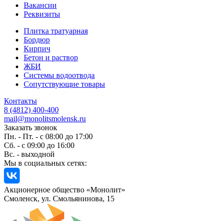
Вакансии
Реквизиты
Плитка тратуарная
Бордюр
Кирпич
Бетон и раствор
ЖБИ
Системы водоотвода
Сопутствующие товары
Контакты
8 (4812) 400-400
mail@monolitsmolensk.ru
Заказать звонок
Пн. - Пт. - с 08:00 до 17:00
Сб. - с 09:00 до 16:00
Вс. - выходной
Мы в социальных сетях:
Акционерное общество «Монолит»
Смоленск, ул. Смольянинова, 15