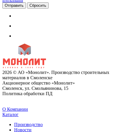
использования
Сбросить
2026 © АО «Монолит». Производство строительных
материалов в Смоленске
Акционерное общество «Монолит»
Смоленск, ул. Смольянинова, 15
Политика обработки ПД
O Компании
Каталог
Производство
Новости