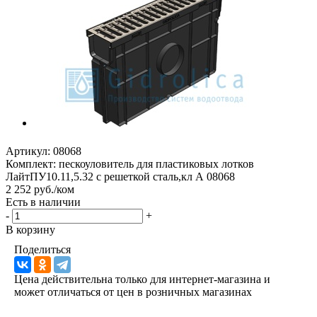
Артикул:
08068
Комплект: пескоуловитель для пластиковых лотков
ЛайтПУ10.11,5.32 с решеткой сталь,кл А 08068
2 252 руб./ком
Есть в наличии
-
+
В корзину
Поделиться
Цена действительна только для интернет-магазина и
может отличаться от цен в розничных магазинах