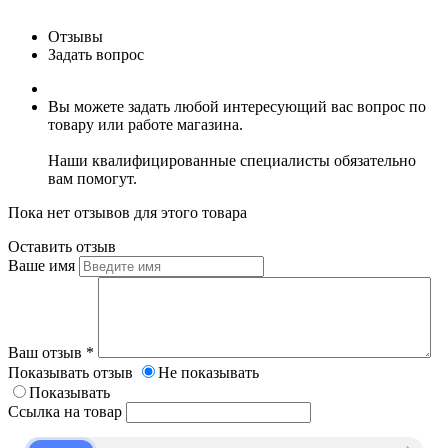
Отзывы
Задать вопрос
Вы можете задать любой интересующий вас вопрос по
товару или работе магазина.
Наши квалифицированные специалисты обязательно
вам помогут.
Пока нет отзывов для этого товара
Оставить отзыв
Ваше имя
Ваш отзыв
*
Показывать отзыв
Не показывать
Показывать
Ссылка на товар