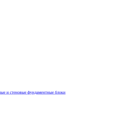
ые и стеновые фундаментные блоки