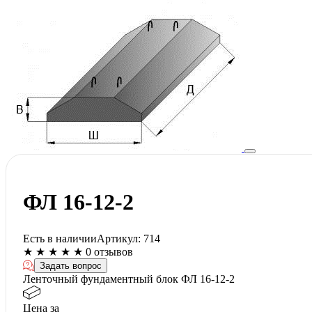
ФЛ 16-12-2
Есть в наличии
Артикул:
714
★
★
★
★
★
0 отзывов
Задать вопрос
Ленточный фундаментный блок ФЛ 16-12-2
Цена за