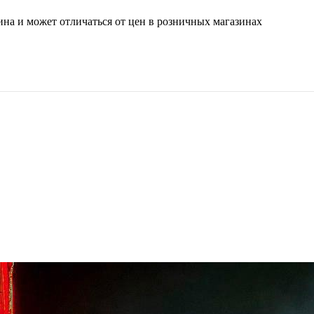
ина и может отличаться от цен в розничных магазинах