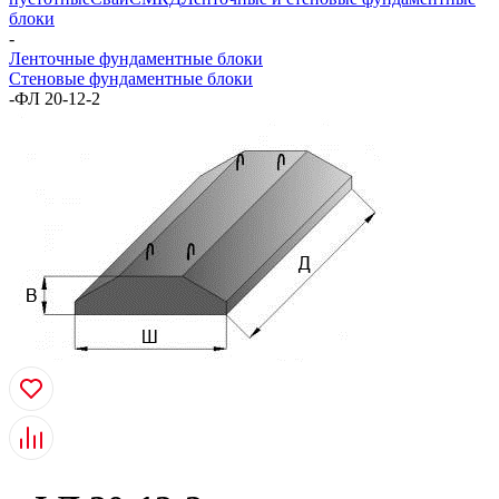
блоки
-
Ленточные фундаментные блоки
Стеновые фундаментные блоки
-
ФЛ 20-12-2