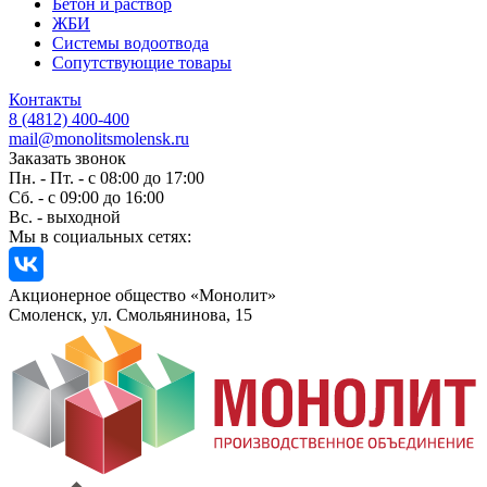
Бетон и раствор
ЖБИ
Системы водоотвода
Сопутствующие товары
Контакты
8 (4812) 400-400
mail@monolitsmolensk.ru
Заказать звонок
Пн. - Пт. - с 08:00 до 17:00
Сб. - с 09:00 до 16:00
Вс. - выходной
Мы в социальных сетях:
Акционерное общество «Монолит»
Смоленск, ул. Смольянинова, 15