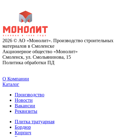
2026 © АО «Монолит». Производство строительных
материалов в Смоленске
Акционерное общество «Монолит»
Смоленск, ул. Смольянинова, 15
Политика обработки ПД
O Компании
Каталог
Производство
Новости
Вакансии
Реквизиты
Плитка тратуарная
Бордюр
Кирпич