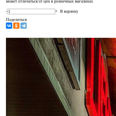
может отличаться от цен в розничных магазинах
-
+
В корзину
Поделиться