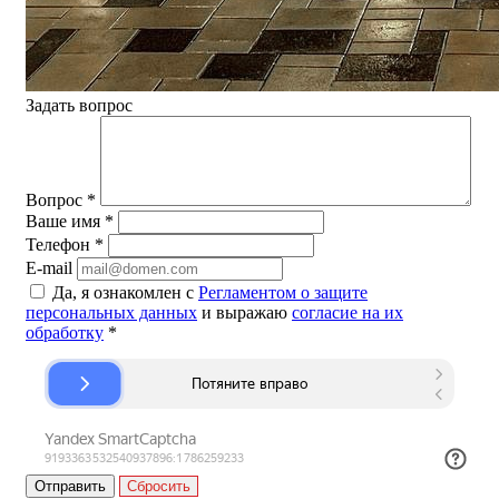
Задать вопрос
Вопрос
*
Ваше имя
*
Телефон
*
E-mail
Да, я ознакомлен с
Регламентом о защите
персональных данных
и выражаю
согласие на их
обработку
*
Сбросить