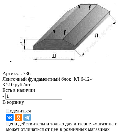
Артикул:
736
Ленточный фундаментный блок ФЛ 6-12-4
3 510 руб./шт
Есть в наличии
-
+
В корзину
Поделиться
Цена действительна только для интернет-магазина и
может отличаться от цен в розничных магазинах