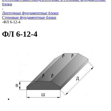
блоки
-
Ленточные фундаментные блоки
Стеновые фундаментные блоки
-
ФЛ 6-12-4
ФЛ 6-12-4