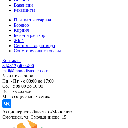
Вакансии
Реквизиты
Плитка тратуарная
Бордюр
Кирпич
Бетон и раствор
ЖБИ
Системы водоотвода
Сопутствующие товары
Контакты
8 (4812) 400-400
mail@monolitsmolensk.ru
Заказать звонок
Пн. - Пт. - с 08:00 до 17:00
Сб. - с 09:00 до 16:00
Вс. - выходной
Мы в социальных сетях:
Акционерное общество «Монолит»
Смоленск, ул. Смольянинова, 15