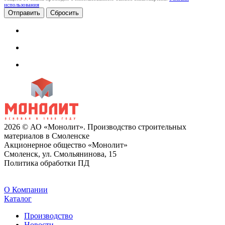
использования
Сбросить
2026 © АО «Монолит». Производство строительных
материалов в Смоленске
Акционерное общество «Монолит»
Смоленск, ул. Смольянинова, 15
Политика обработки ПД
O Компании
Каталог
Производство
Новости