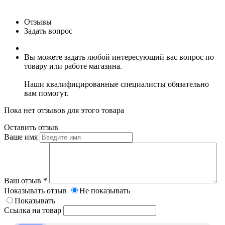
Отзывы
Задать вопрос
Вы можете задать любой интересующий вас вопрос по
товару или работе магазина.
Наши квалифицированные специалисты обязательно
вам помогут.
Пока нет отзывов для этого товара
Оставить отзыв
Ваше имя
Ваш отзыв
*
Показывать отзыв
Не показывать
Показывать
Ссылка на товар