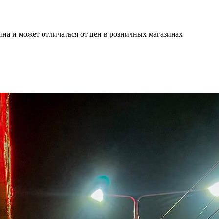
ина и может отличаться от цен в розничных магазинах