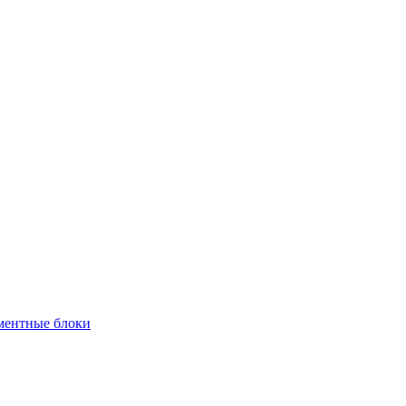
ментные блоки