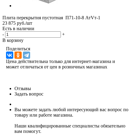
Плита перекрытия пустотная П71-10-8 АтVт-1
23 875 руб./шт
Есть в наличии
-
+
В корзину
Поделиться
Цена действительна только для интернет-магазина и
может отличаться от цен в розничных магазинах
Отзывы
Задать вопрос
Вы можете задать любой интересующий вас вопрос по
товару или работе магазина.
Наши квалифицированные специалисты обязательно
вам помогут.