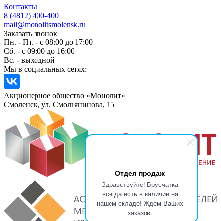
Контакты
8 (4812) 400-400
mail@monolitsmolensk.ru
Заказать звонок
Пн. - Пт. - с 08:00 до 17:00
Сб. - с 09:00 до 16:00
Вс. - выходной
Мы в социальных сетях:
Акционерное общество «Монолит»
Смоленск, ул. Смольянинова, 15
Отдел продаж
Здравствуйте! Брусчатка
всегда есть в наличии на
нашем складе! Ждем Ваших
заказов.