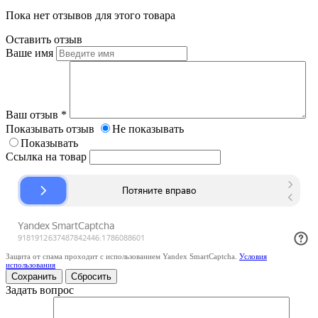
Пока нет отзывов для этого товара
Оставить отзыв
Ваше имя
Ваш отзыв
*
Показывать отзыв
Не показывать
Показывать
Ссылка на товар
Защита от спама проходит с использованием Yandex SmartCaptcha.
Условия
использования
Сбросить
Задать вопрос