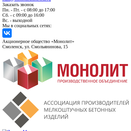
Заказать звонок
Пн. - Пт. - с 08:00 до 17:00
Сб. - с 09:00 до 16:00
Вс. - выходной
Мы в социальных сетях:
Акционерное общество «Монолит»
Смоленск, ул. Смольянинова, 15