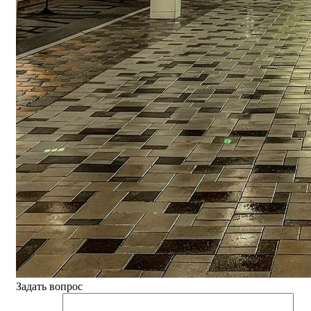
Задать вопрос