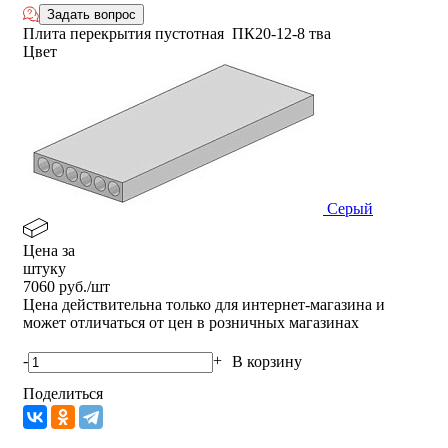
Задать вопрос
Плита перекрытия пустотная ПК20-12-8 тва
Цвет
Серый
Цена за
штуку
7060
руб./шт
Цена действительна только для интернет-магазина и
может отличаться от цен в розничных магазинах
-
+
В корзину
Поделиться