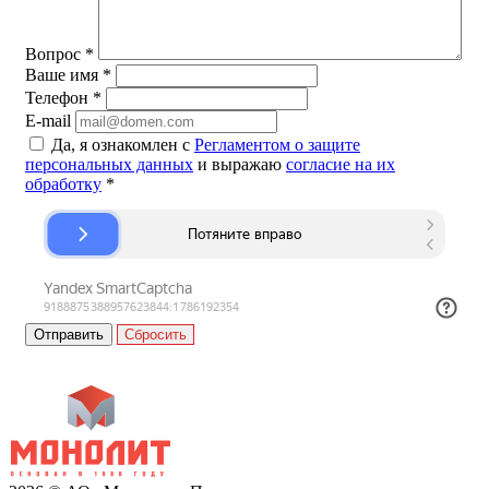
Вопрос
*
Ваше имя
*
Телефон
*
E-mail
Да, я ознакомлен с
Регламентом о защите
персональных данных
и выражаю
согласие на их
обработку
*
Сбросить