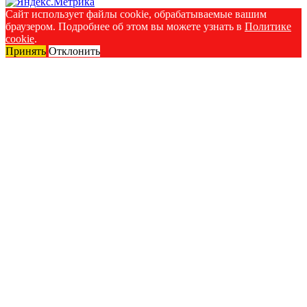
Сайт использует файлы cookie, обрабатываемые вашим
браузером. Подробнее об этом вы можете узнать в
Политике
cookie
.
Принять
Отклонить