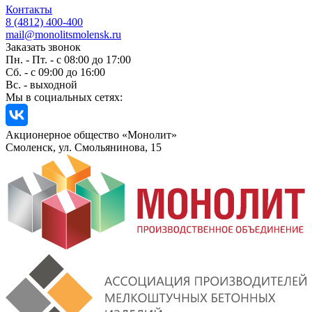
Контакты
8 (4812) 400-400
mail@monolitsmolensk.ru
Заказать звонок
Пн. - Пт. - с 08:00 до 17:00
Сб. - с 09:00 до 16:00
Вс. - выходной
Мы в социальных сетях:
Акционерное общество «Монолит»
Смоленск, ул. Смольянинова, 15