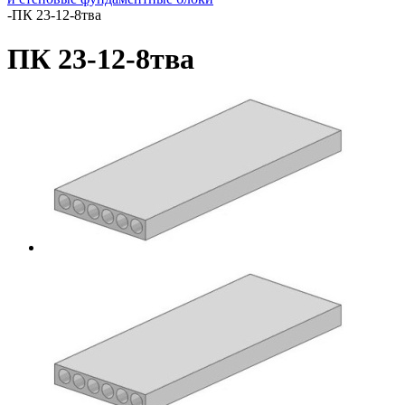
-
ПК 23-12-8тва
ПК 23-12-8тва