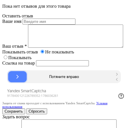
Пока нет отзывов для этого товара
Оставить отзыв
Ваше имя
Ваш отзыв
*
Показывать отзыв
Не показывать
Показывать
Ссылка на товар
Защита от спама проходит с использованием Yandex SmartCaptcha.
Условия
использования
Сбросить
Задать вопрос