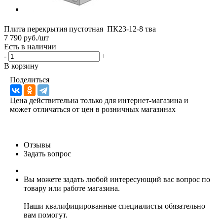
Плита перекрытия пустотная ПК23-12-8 тва
7 790 руб./шт
Есть в наличии
-
+
В корзину
Поделиться
Цена действительна только для интернет-магазина и
может отличаться от цен в розничных магазинах
Отзывы
Задать вопрос
Вы можете задать любой интересующий вас вопрос по
товару или работе магазина.
Наши квалифицированные специалисты обязательно
вам помогут.