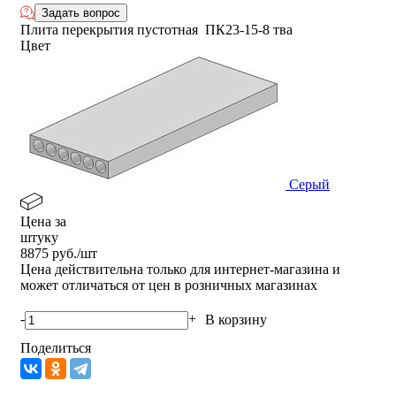
Задать вопрос
Плита перекрытия пустотная ПК23-15-8 тва
Цвет
Серый
Цена за
штуку
8875
руб./шт
Цена действительна только для интернет-магазина и
может отличаться от цен в розничных магазинах
-
+
В корзину
Поделиться