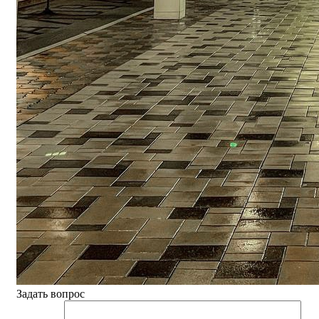
Задать вопрос