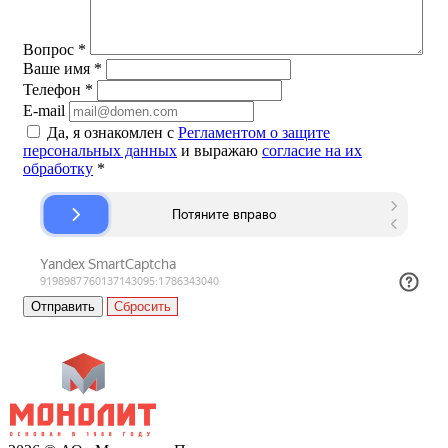
Вопрос
*
Ваше имя
*
Телефон
*
E-mail
Да, я ознакомлен с
Регламентом о защите
персональных данных
и выражаю
согласие на их
обработку
*
Сбросить