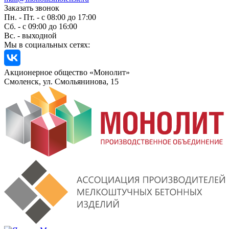
Заказать звонок
Пн. - Пт. - с 08:00 до 17:00
Сб. - с 09:00 до 16:00
Вс. - выходной
Мы в социальных сетях:
Акционерное общество «Монолит»
Смоленск, ул. Смольянинова, 15