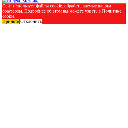
Сайт использует файлы cookie, обрабатываемые вашим
браузером. Подробнее об этом вы можете узнать в
Политике
cookie
.
Принять
Отклонить