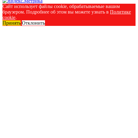
Сайт использует файлы cookie, обрабатываемые вашим
браузером. Подробнее об этом вы можете узнать в
Политике
cookie
.
Принять
Отклонить