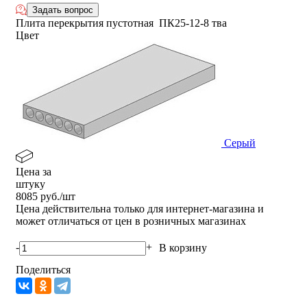
Задать вопрос
Плита перекрытия пустотная ПК25-12-8 тва
Цвет
Серый
Цена за
штуку
8085
руб./шт
Цена действительна только для интернет-магазина и
может отличаться от цен в розничных магазинах
-
+
В корзину
Поделиться