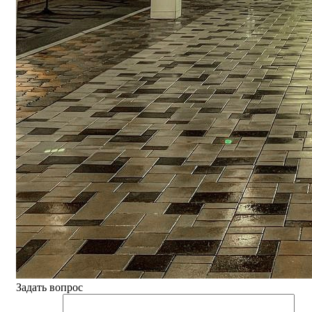
Задать вопрос