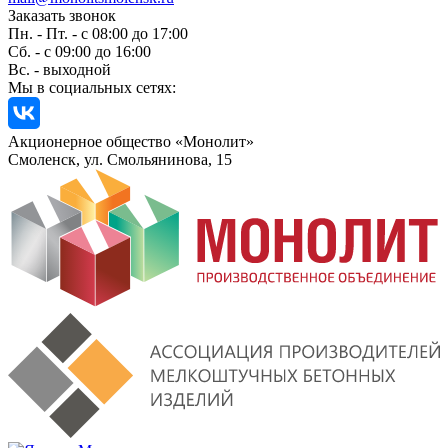
Заказать звонок
Пн. - Пт. - с 08:00 до 17:00
Сб. - с 09:00 до 16:00
Вс. - выходной
Мы в социальных сетях:
Акционерное общество «Монолит»
Смоленск, ул. Смольянинова, 15