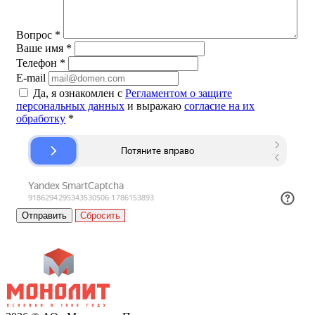
Вопрос
*
Ваше имя
*
Телефон
*
E-mail
Да, я ознакомлен с
Регламентом о защите
персональных данных
и выражаю
согласие на их
обработку
*
Сбросить