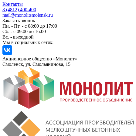
Контакты
8 (4812) 400-400
mail@monolitsmolensk.ru
Заказать звонок
Пн. - Пт. - с 08:00 до 17:00
Сб. - с 09:00 до 16:00
Вс. - выходной
Мы в социальных сетях:
Акционерное общество «Монолит»
Смоленск, ул. Смольянинова, 15