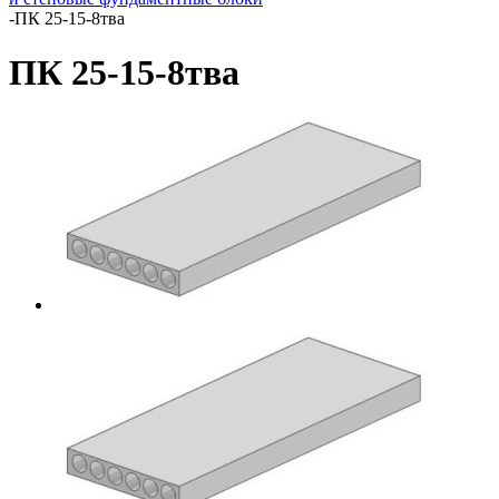
-
ПК 25-15-8тва
ПК 25-15-8тва