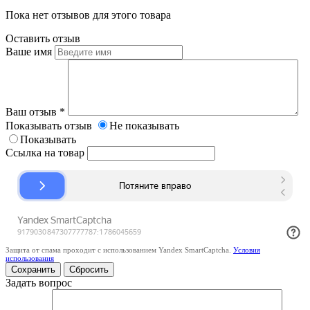
Пока нет отзывов для этого товара
Оставить отзыв
Ваше имя
Ваш отзыв
*
Показывать отзыв
Не показывать
Показывать
Ссылка на товар
Защита от спама проходит с использованием Yandex SmartCaptcha.
Условия
использования
Сбросить
Задать вопрос