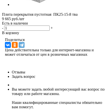
Плита перекрытия пустотная ПК25-15-8 тва
9 665 руб./шт
Есть в наличии
-
+
В корзину
Поделиться
Цена действительна только для интернет-магазина и
может отличаться от цен в розничных магазинах
Отзывы
Задать вопрос
Вы можете задать любой интересующий вас вопрос по
товару или работе магазина.
Наши квалифицированные специалисты обязательно
вам помогут.