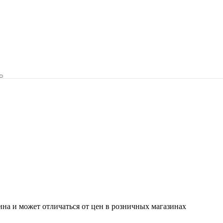
ина и может отличаться от цен в розничных магазинах