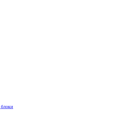
 блоки