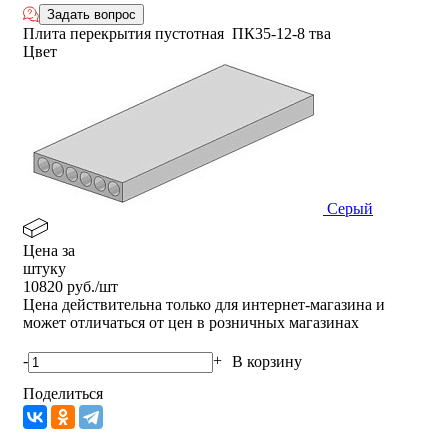
Задать вопрос
Плита перекрытия пустотная ПК35-12-8 тва
Цвет
Серый
Цена за
штуку
10820
руб./шт
Цена действительна только для интернет-магазина и
может отличаться от цен в розничных магазинах
-
+
В корзину
Поделиться