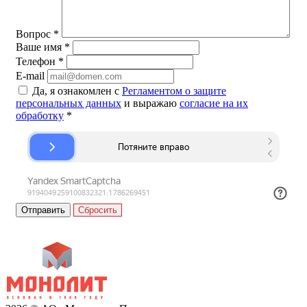
Вопрос
*
Ваше имя
*
Телефон
*
E-mail
Да, я ознакомлен с
Регламентом о защите
персональных данных
и выражаю
согласие на их
обработку
*
Сбросить