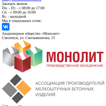
Заказать звонок
Пн. - Пт. - с 08:00 до 17:00
Сб. - с 09:00 до 16:00
Вс. - выходной
Мы в социальных сетях:
Акционерное общество «Монолит»
Смоленск, ул. Смольянинова, 15