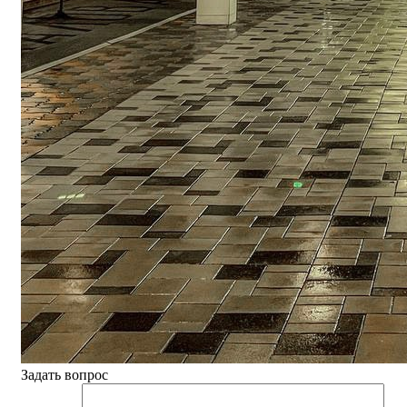
Задать вопрос