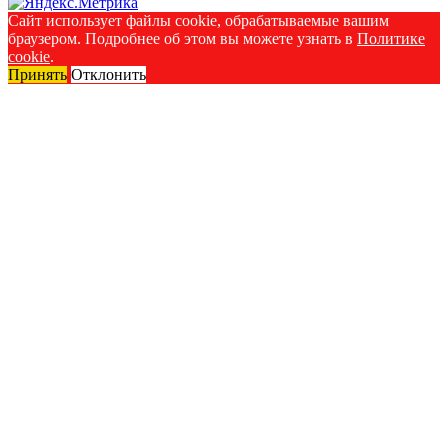
Сайт использует файлы cookie, обрабатываемые вашим
браузером. Подробнее об этом вы можете узнать в
Политике
cookie
.
Принять
Отклонить