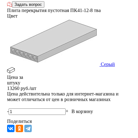
Задать вопрос
Плита перекрытия пустотная ПК41-12-8 тва
Цвет
Серый
Цена за
штуку
13260
руб./шт
Цена действительна только для интернет-магазина и
может отличаться от цен в розничных магазинах
-
+
В корзину
Поделиться