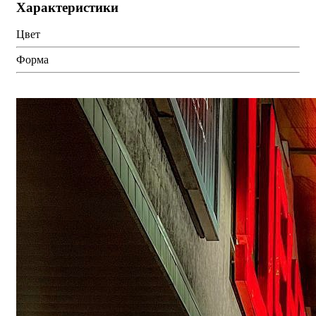
Характеристики
Цвет
Форма