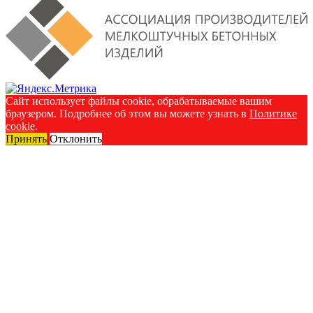
Сайт использует файлы cookie, обрабатываемые вашим
браузером. Подробнее об этом вы можете узнать в
Политике
cookie
.
Принять
Отклонить