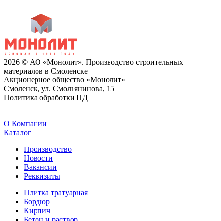
2026 © АО «Монолит». Производство строительных
материалов в Смоленске
Акционерное общество «Монолит»
Смоленск, ул. Смольянинова, 15
Политика обработки ПД
O Компании
Каталог
Производство
Новости
Вакансии
Реквизиты
Плитка тратуарная
Бордюр
Кирпич
Бетон и раствор