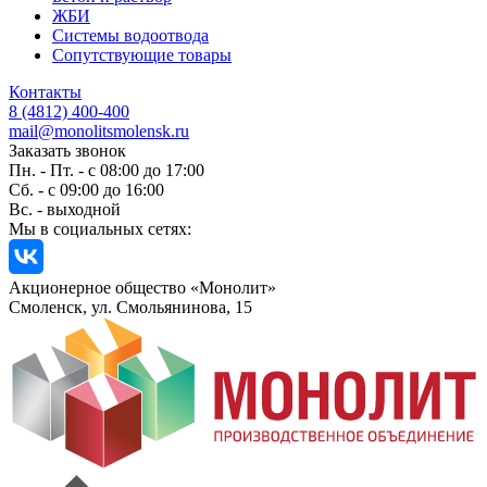
ЖБИ
Системы водоотвода
Сопутствующие товары
Контакты
8 (4812) 400-400
mail@monolitsmolensk.ru
Заказать звонок
Пн. - Пт. - с 08:00 до 17:00
Сб. - с 09:00 до 16:00
Вс. - выходной
Мы в социальных сетях:
Акционерное общество «Монолит»
Смоленск, ул. Смольянинова, 15