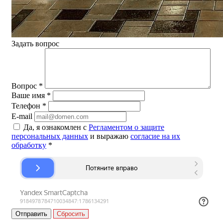
Задать вопрос
Вопрос
*
Ваше имя
*
Телефон
*
E-mail
Да, я ознакомлен с
Регламентом о защите
персональных данных
и выражаю
согласие на их
обработку
*
Сбросить