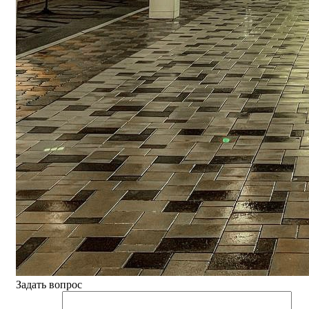
Задать вопрос