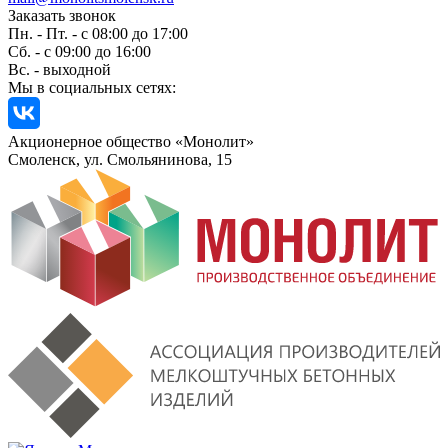
Заказать звонок
Пн. - Пт. - с 08:00 до 17:00
Сб. - с 09:00 до 16:00
Вс. - выходной
Мы в социальных сетях:
Акционерное общество «Монолит»
Смоленск, ул. Смольянинова, 15