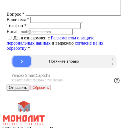
Вопрос
*
Ваше имя
*
Телефон
*
E-mail
Да, я ознакомлен с
Регламентом о защите
персональных данных
и выражаю
согласие на их
обработку
*
Сбросить