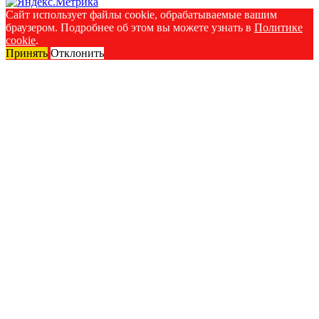
Сайт использует файлы cookie, обрабатываемые вашим
браузером. Подробнее об этом вы можете узнать в
Политике
cookie
.
Принять
Отклонить