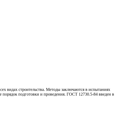
сех видах строительства. Методы заключаются в испытаниях
е порядок подготовки и проведения. ГОСТ 12730.5-84 введен в