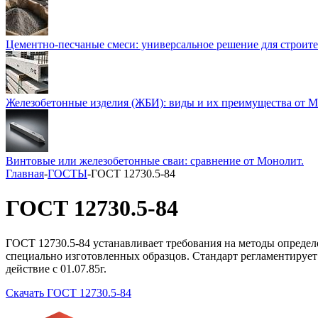
Цементно-песчаные смеси: универсальное решение для строите
Железобетонные изделия (ЖБИ): виды и их преимущества от 
Винтовые или железобетонные сваи: сравнение от Монолит.
Главная
-
ГОСТЫ
-
ГОСТ 12730.5-84
ГОСТ 12730.5-84
ГОСТ 12730.5-84 устанавливает требования на методы определ
специально изготовленных образцов. Стандарт регламентирует
действие с 01.07.85г.
Скачать ГОСТ 12730.5-84