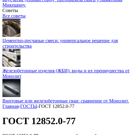
Микешину.
Советы
Все советы
Цементно-песчаные смеси: универсальное решение для
строительства
Железобетонные изделия (ЖБИ): виды и их преимущества от
Монолит
Винтовые или железобетонные сваи: сравнение от Монолит.
Главная
-
ГОСТЫ
-
ГОСТ 12852.0-77
ГОСТ 12852.0-77