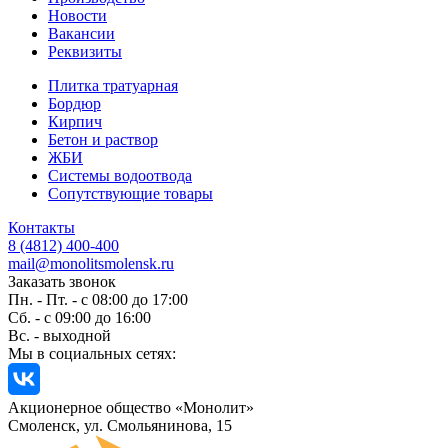
Новости
Вакансии
Реквизиты
Плитка тратуарная
Бордюр
Кирпич
Бетон и раствор
ЖБИ
Системы водоотвода
Сопутствующие товары
Контакты
8 (4812) 400-400
mail@monolitsmolensk.ru
Заказать звонок
Пн. - Пт. - с 08:00 до 17:00
Сб. - с 09:00 до 16:00
Вс. - выходной
Мы в социальных сетях:
Акционерное общество «Монолит»
Смоленск, ул. Смольянинова, 15