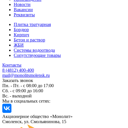
Новости
Вакансии
Реквизиты
Плитка тратуарная
Бордюр
Кирпич
Бетон и раствор
ЖБИ
Системы водоотвода
Сопутствующие товары
Контакты
8 (4812) 400-400
mail@monolitsmolensk.ru
Заказать звонок
Пн. - Пт. - с 08:00 до 17:00
Сб. - с 09:00 до 16:00
Вс. - выходной
Мы в социальных сетях:
Акционерное общество «Монолит»
Смоленск, ул. Смольянинова, 15