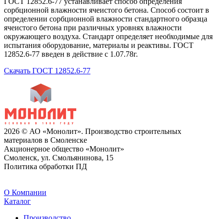
ГОСТ 12852.6-77 устанавливает способ определения
сорбционной влажности ячеистого бетона. Способ состоит в
определении сорбционной влажности стандартного образца
ячеистого бетона при различных уровнях влажности
окружающего воздуха. Стандарт определяет необходимые для
испытания оборудование, материалы и реактивы. ГОСТ
12852.6-77 введен в действие с 1.07.78г.
Скачать ГОСТ 12852.6-77
2026 © АО «Монолит». Производство строительных
материалов в Смоленске
Акционерное общество «Монолит»
Смоленск, ул. Смольянинова, 15
Политика обработки ПД
O Компании
Каталог
Производство