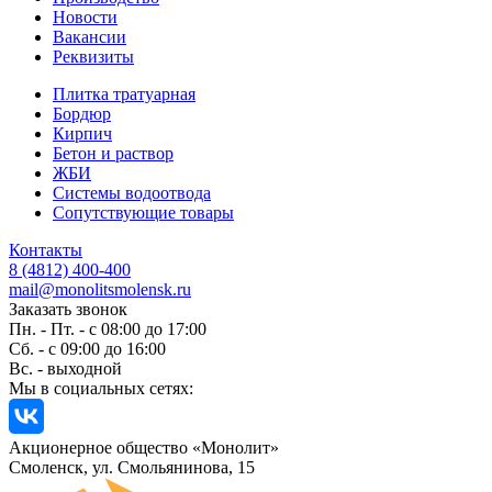
Новости
Вакансии
Реквизиты
Плитка тратуарная
Бордюр
Кирпич
Бетон и раствор
ЖБИ
Системы водоотвода
Сопутствующие товары
Контакты
8 (4812) 400-400
mail@monolitsmolensk.ru
Заказать звонок
Пн. - Пт. - с 08:00 до 17:00
Сб. - с 09:00 до 16:00
Вс. - выходной
Мы в социальных сетях:
Акционерное общество «Монолит»
Смоленск, ул. Смольянинова, 15