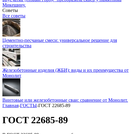
Микешину.
Советы
Все советы
Цементно-песчаные смеси: универсальное решение для
строительства
Железобетонные изделия (ЖБИ): виды и их преимущества от
Монолит
Винтовые или железобетонные сваи: сравнение от Монолит.
Главная
-
ГОСТЫ
-
ГОСТ 22685-89
ГОСТ 22685-89