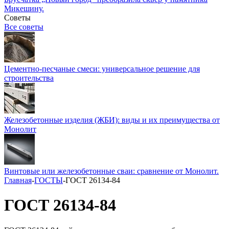
Микешину.
Советы
Все советы
Цементно-песчаные смеси: универсальное решение для
строительства
Железобетонные изделия (ЖБИ): виды и их преимущества от
Монолит
Винтовые или железобетонные сваи: сравнение от Монолит.
Главная
-
ГОСТЫ
-
ГОСТ 26134-84
ГОСТ 26134-84