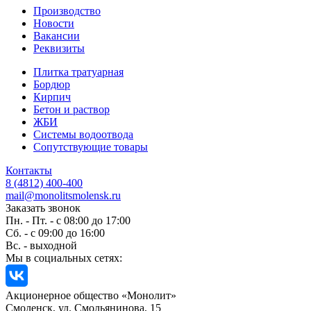
Производство
Новости
Вакансии
Реквизиты
Плитка тратуарная
Бордюр
Кирпич
Бетон и раствор
ЖБИ
Системы водоотвода
Сопутствующие товары
Контакты
8 (4812) 400-400
mail@monolitsmolensk.ru
Заказать звонок
Пн. - Пт. - с 08:00 до 17:00
Сб. - с 09:00 до 16:00
Вс. - выходной
Мы в социальных сетях:
Акционерное общество «Монолит»
Смоленск, ул. Смольянинова, 15