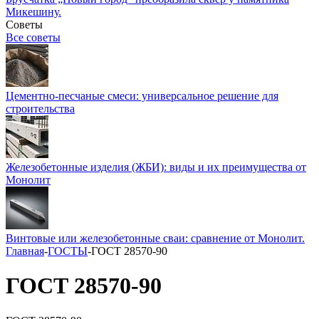
Микешину.
Советы
Все советы
Цементно-песчаные смеси: универсальное решение для
строительства
Железобетонные изделия (ЖБИ): виды и их преимущества от
Монолит
Винтовые или железобетонные сваи: сравнение от Монолит.
Главная
-
ГОСТЫ
-
ГОСТ 28570-90
ГОСТ 28570-90