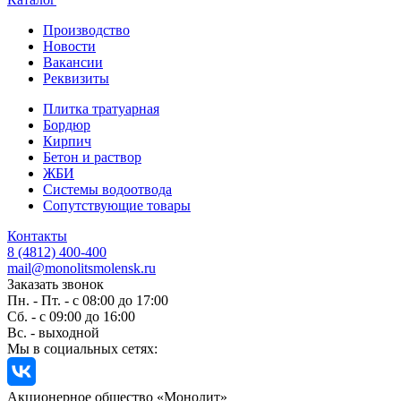
Производство
Новости
Вакансии
Реквизиты
Плитка тратуарная
Бордюр
Кирпич
Бетон и раствор
ЖБИ
Системы водоотвода
Сопутствующие товары
Контакты
8 (4812) 400-400
mail@monolitsmolensk.ru
Заказать звонок
Пн. - Пт. - с 08:00 до 17:00
Сб. - с 09:00 до 16:00
Вс. - выходной
Мы в социальных сетях:
Акционерное общество «Монолит»