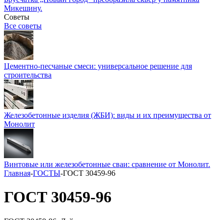
Микешину.
Советы
Все советы
Цементно-песчаные смеси: универсальное решение для
строительства
Железобетонные изделия (ЖБИ): виды и их преимущества от
Монолит
Винтовые или железобетонные сваи: сравнение от Монолит.
Главная
-
ГОСТЫ
-
ГОСТ 30459-96
ГОСТ 30459-96