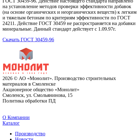
ГОСТ 30459-96. Действие настоящего стандарта направлено
на установление методов проверки эффективности добавок
(на основе органических и неорганических веществ) к легким
и тяжелым бетонам по критериям эффективности по ГОСТ
24211. Действие ГОСТ 30459 не распространяется на добавки
минеральные. Данный стандарт действует с 1.09.97г.
Скачать ГОСТ 30459-96
2026 © АО «Монолит». Производство строительных
материалов в Смоленске
Акционерное общество «Монолит»
Смоленск, ул. Смольянинова, 15
Политика обработки ПД
O Компании
Каталог
Производство
Новости