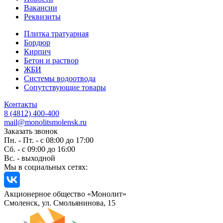
Вакансии
Реквизиты
Плитка тратуарная
Бордюр
Кирпич
Бетон и раствор
ЖБИ
Системы водоотвода
Сопутствующие товары
Контакты
8 (4812) 400-400
mail@monolitsmolensk.ru
Заказать звонок
Пн. - Пт. - с 08:00 до 17:00
Сб. - с 09:00 до 16:00
Вс. - выходной
Мы в социальных сетях:
Акционерное общество «Монолит»
Смоленск, ул. Смольянинова, 15