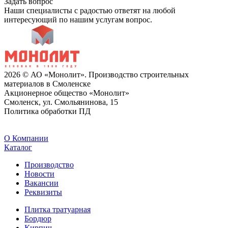
Задать вопрос
Наши специалисты с радостью ответят на любой
интересующий по нашим услугам вопрос.
2026 © АО «Монолит». Производство строительных
материалов в Смоленске
Акционерное общество «Монолит»
Смоленск, ул. Смольянинова, 15
Политика обработки ПД
O Компании
Каталог
Производство
Новости
Вакансии
Реквизиты
Плитка тратуарная
Бордюр
Кирпич