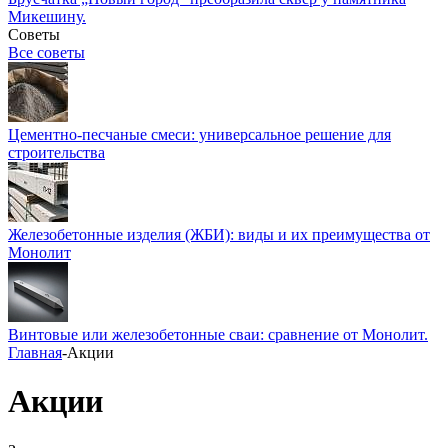
Микешину.
Советы
Все советы
Цементно-песчаные смеси: универсальное решение для
строительства
Железобетонные изделия (ЖБИ): виды и их преимущества от
Монолит
Винтовые или железобетонные сваи: сравнение от Монолит.
Главная
-
Акции
Акции