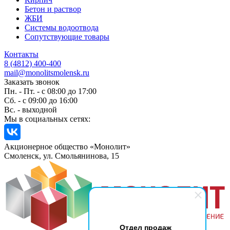
Бетон и раствор
ЖБИ
Системы водоотвода
Сопутствующие товары
Контакты
8 (4812) 400-400
mail@monolitsmolensk.ru
Заказать звонок
Пн. - Пт. - с 08:00 до 17:00
Сб. - с 09:00 до 16:00
Вс. - выходной
Мы в социальных сетях:
Акционерное общество «Монолит»
Смоленск, ул. Смольянинова, 15
Отдел продаж