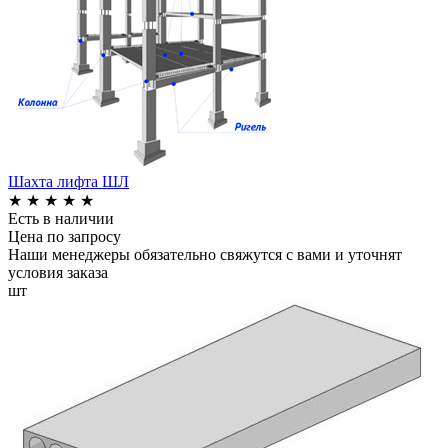
Шахта лифта ШЛ
★
★
★
★
★
Есть в наличии
Цена по запросу
Наши менеджеры обязательно свяжутся с вами и уточнят
условия заказа
шт