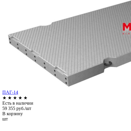
ПАГ-14
★
★
★
★
★
Есть в наличии
59 355 руб./шт
В корзину
шт