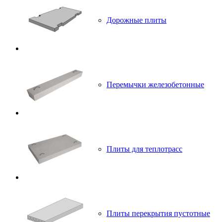
Дорожные плиты
Перемычки железобетонные
Плиты для теплотрасс
Плиты перекрытия пустотные