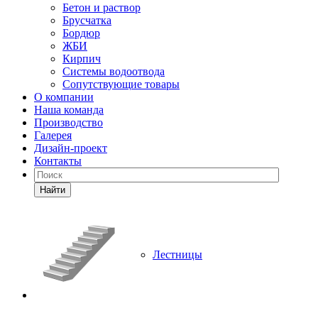
Бетон и раствор
Брусчатка
Бордюр
ЖБИ
Кирпич
Системы водоотвода
Сопутствующие товары
О компании
Наша команда
Производство
Галерея
Дизайн-проект
Контакты
Найти
Лестницы