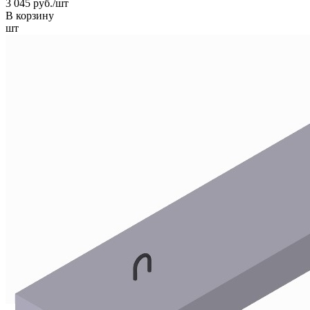
3 045 руб./шт
В корзину
шт