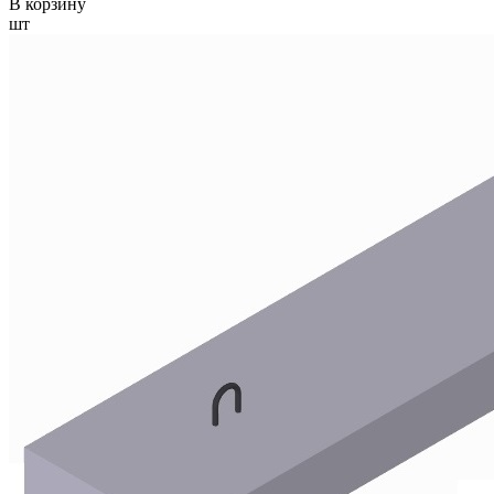
В корзину
шт