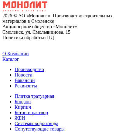
2026 © АО «Монолит». Производство строительных
материалов в Смоленске
Акционерное общество «Монолит»
Смоленск, ул. Смольянинова, 15
Политика обработки ПД
O Компании
Каталог
Производство
Новости
Вакансии
Реквизиты
Плитка тратуарная
Бордюр
Кирпич
Бетон и раствор
ЖБИ
Системы водоотвода
Сопутствующие товары