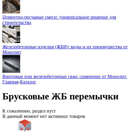
Цементно-песчаные смеси: универсальное решение для
строительства
Железобетонные изделия (ЖБИ): виды и их преимущества от
Монолит
Винтовые или железобетонные сваи: сравнение от Монолит.
Главная
-
Каталог
Брусковые ЖБ перемычки
К сожалению, раздел пуст
В данный момент нет активных товаров