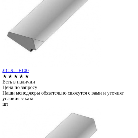
ЛС-9-1 F100
★
★
★
★
★
Есть в наличии
Цена по запросу
Наши менеджеры обязательно свяжутся с вами и уточнят
условия заказа
шт