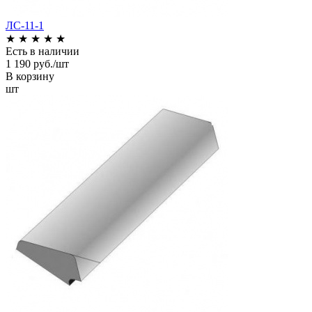
ЛС-11-1
★
★
★
★
★
Есть в наличии
1 190 руб./шт
В корзину
шт