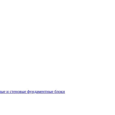
ые и стеновые фундаментные блоки