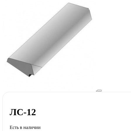
ЛС-12
Есть в наличии