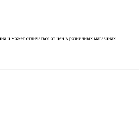
ина и может отличаться от цен в розничных магазинах