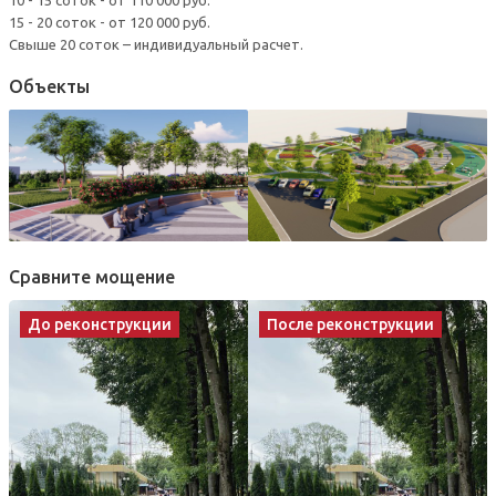
15 - 20 соток - от 120 000 руб.
Свыше 20 соток – индивидуальный расчет.
Объекты
Сравните мощение
До реконструкции
После реконструкции