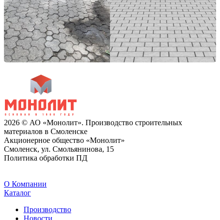
2026 © АО «Монолит». Производство строительных
материалов в Смоленске
Акционерное общество «Монолит»
Смоленск, ул. Смольянинова, 15
Политика обработки ПД
O Компании
Каталог
Производство
Новости