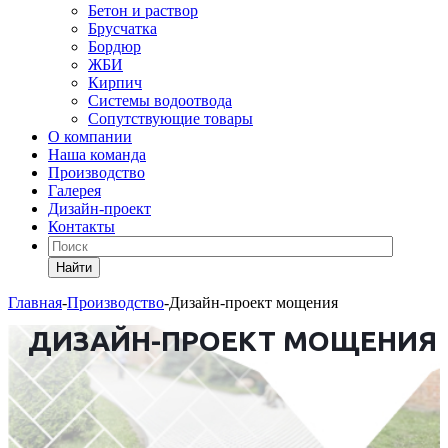
Бетон и раствор
Брусчатка
Бордюр
ЖБИ
Кирпич
Системы водоотвода
Сопутствующие товары
О компании
Наша команда
Производство
Галерея
Дизайн-проект
Контакты
Найти
Главная
-
Производство
-
Дизайн-проект мощения
ДИЗАЙН-ПРОЕКТ МОЩЕНИЯ