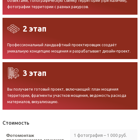
объектами, топографическую съемку территории (при наличии),
фотографии территории с разных ракурсов.
2 этап
Профессиональный ландшафтный проектировщик создаёт
уникальную концепцию мощения и разрабатывает дизайн-проект.
3 этап
Вы получаете готовый проект, включающий: план мощения
территории, фрагменты участков мощения, ведомость расхода
материалов, визуализацию.
Стоимость
Фотомонтаж
1 фотография – 1 000 руб.