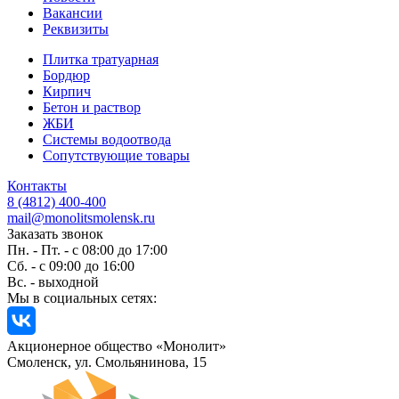
Вакансии
Реквизиты
Плитка тратуарная
Бордюр
Кирпич
Бетон и раствор
ЖБИ
Системы водоотвода
Сопутствующие товары
Контакты
8 (4812) 400-400
mail@monolitsmolensk.ru
Заказать звонок
Пн. - Пт. - с 08:00 до 17:00
Сб. - с 09:00 до 16:00
Вс. - выходной
Мы в социальных сетях:
Акционерное общество «Монолит»
Смоленск, ул. Смольянинова, 15