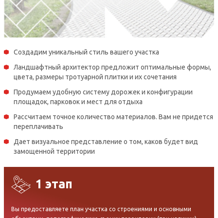
Создадим уникальный стиль вашего участка
Ландшафтный архитектор предложит оптимальные формы,
цвета, размеры тротуарной плитки и их сочетания
Продумаем удобную систему дорожек и конфигурации
площадок, парковок и мест для отдыха
Рассчитаем точное количество материалов. Вам не придется
переплачивать
Дает визуальное представление о том, каков будет вид
замощенной территории
1 этап
Вы предоставляете план участка со строениями и основными