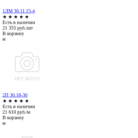
1ЛМ 30.11.15-4
★
★
★
★
★
Есть в наличии
21 355 руб./шт
В корзину
м
2П 30.18-30
★
★
★
★
★
Есть в наличии
21 610 руб./м
В корзину
м