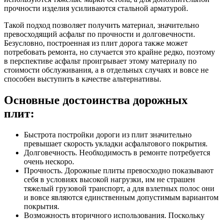
прочности изделия усиливаются стальной арматурой.
Такой подход позволяет получить материал, значительно
превосходящий асфальт по прочности и долговечности.
Безусловно, построенная из плит дорога также может
потребовать ремонта, но случается это крайне редко, поэтому
в перспективе асфальт проигрывает этому материалу по
стоимости обслуживания, а в отдельных случаях и вовсе не
способен выступить в качестве альтернативы.
Основные достоинства дорожных
плит:
Быстрота постройки дороги из плит значительно
превышает скорость укладки асфальтового покрытия.
Долговечность. Необходимость в ремонте потребуется
очень нескоро.
Прочность. Дорожные плиты превосходно показывают
себя в условиях высокой нагрузки, им не страшен
тяжелый грузовой транспорт, а для взлетных полос они
и вовсе являются единственным допустимым вариантом
покрытия.
Возможность вторичного использования. Поскольку