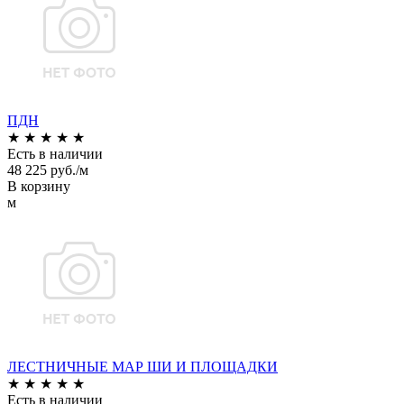
ПДН
★
★
★
★
★
Есть в наличии
48 225 руб./м
В корзину
м
ЛЕСТНИЧНЫЕ МАР ШИ И ПЛОЩАДКИ
★
★
★
★
★
Есть в наличии