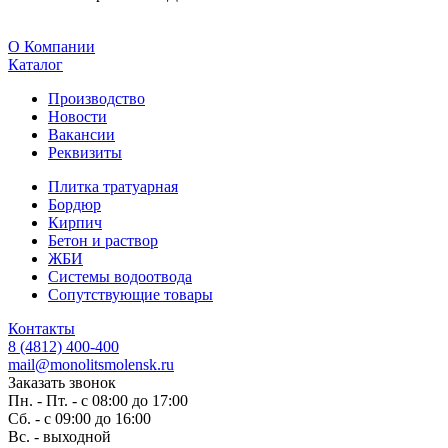
O Компании
Каталог
Производство
Новости
Вакансии
Реквизиты
Плитка тратуарная
Бордюр
Кирпич
Бетон и раствор
ЖБИ
Системы водоотвода
Сопутствующие товары
Контакты
8 (4812) 400-400
mail@monolitsmolensk.ru
Заказать звонок
Пн. - Пт. - с 08:00 до 17:00
Сб. - с 09:00 до 16:00
Вс. - выходной