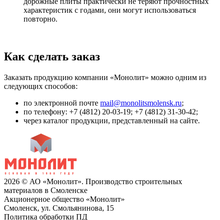
дорожные плиты практически не теряют прочностных
характеристик с годами, они могут использоваться
повторно.
Как сделать заказ
Заказать продукцию компании «Монолит» можно одним из
следующих способов:
по электронной почте
mail@monolitsmolensk.ru
;
по телефону: +7 (4812) 20-03-19; +7 (4812) 31-30-42;
через каталог продукции, представленный на сайте.
2026 © АО «Монолит». Производство строительных
материалов в Смоленске
Акционерное общество «Монолит»
Смоленск, ул. Смольянинова, 15
Политика обработки ПД